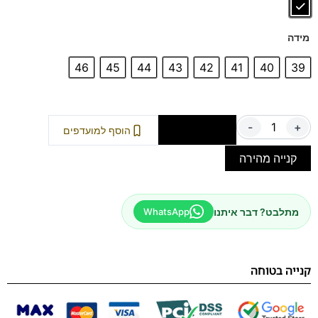
מידה
46
45
44
43
42
41
40
39
-
+
הוספה לסל
הוסף למועדפים
קנייה מהירה
מתלבט? דבר איתנו
WhatsApp
קנייה בטוחה