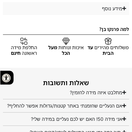
מידע נוסף
למה פרנקו בן?
משלוחים מהירים
עד
איכות ונוחות
מעל
החלפת מידה
הבית
הכל
ראשונה
חינם
שאלות ותשובות
מתלבט איזה מידה להזמין?
אם הנעליים שהזמנתי באתר קטנות/גדולות אפשר להחליף?
אני מידה 50! האם יש לכם נעליים במידה שלי?