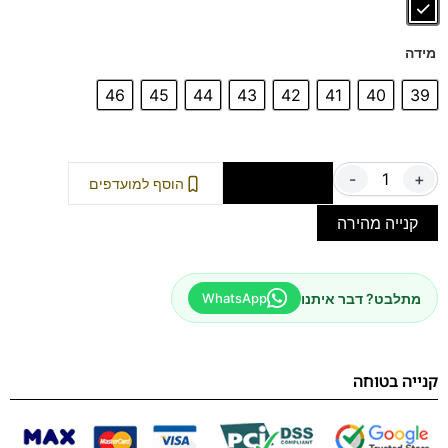
מידה
46
45
44
43
42
41
40
39
-
+
הוספה לסל
הוסף למועדפים
קנייה מהירה
מתלבט? דבר איתנו
WhatsApp
קנייה בטוחה