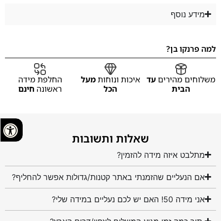
מידע נוסף
למה פרנקו בן?
משלוחים מהירים
עד
איכות ונוחות
מעל
החלפת מידה
הבית
הכל
ראשונה
חינם
שאלות ותשובות
מתלבט איזה מידה להזמין?
אם הנעליים שהזמנתי באתר קטנות/גדולות אפשר להחליף?
אני מידה 50! האם יש לכם נעליים במידה שלי?