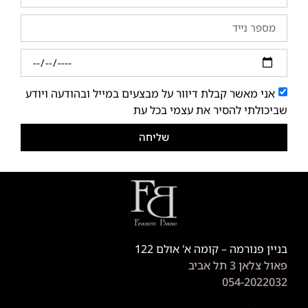
אני מאשר קבלת דיוור על מבצעים במייל ובהודעה ויודע
שביכולתי להסיר את עצמי בכל עת
שליחה
בניין פנורמה – קומה א' אולם 122
פאול צלאן 3 תל אביב
054-2022032