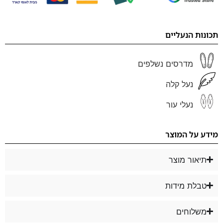
תכונות הנעליים
מדרסים נשלפים
נעל קלה
נעלי עור
מידע על המוצר
תיאור מוצר
טבלת מידות
משלוחים