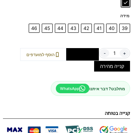
מידה
46
45
44
43
42
41
40
39
-
+
הוספה לסל
הוסף למועדפים
קנייה מהירה
מתלבט? דבר איתנו
WhatsApp
קנייה בטוחה