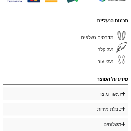
תכונות הנעליים
מדרסים נשלפים
נעל קלה
נעלי עור
מידע על המוצר
תיאור מוצר
טבלת מידות
משלוחים