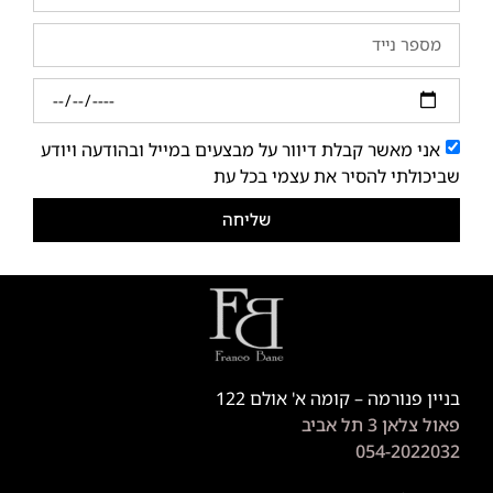
אני מאשר קבלת דיוור על מבצעים במייל ובהודעה ויודע
שביכולתי להסיר את עצמי בכל עת
שליחה
בניין פנורמה – קומה א' אולם 122
פאול צלאן 3 תל אביב
054-2022032