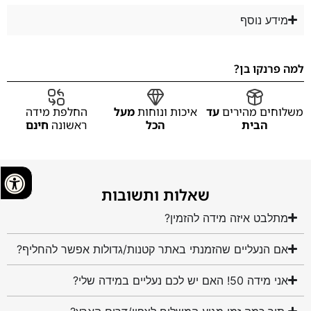
מידע נוסף
למה פרנקו בן?
משלוחים מהירים
עד
איכות ונוחות
מעל
החלפת מידה
הבית
הכל
ראשונה
חינם
שאלות ותשובות
מתלבט איזה מידה להזמין?
אם הנעליים שהזמנתי באתר קטנות/גדולות אפשר להחליף?
אני מידה 50! האם יש לכם נעליים במידה שלי?