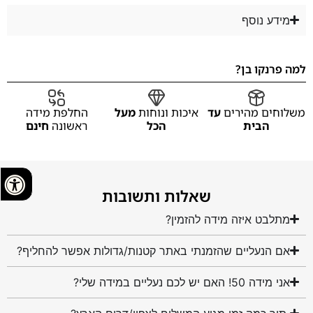
מידע נוסף
למה פרנקו בן?
משלוחים מהירים
עד
איכות ונוחות
מעל
החלפת מידה
הבית
הכל
ראשונה
חינם
שאלות ותשובות
מתלבט איזה מידה להזמין?
אם הנעליים שהזמנתי באתר קטנות/גדולות אפשר להחליף?
אני מידה 50! האם יש לכם נעליים במידה שלי?