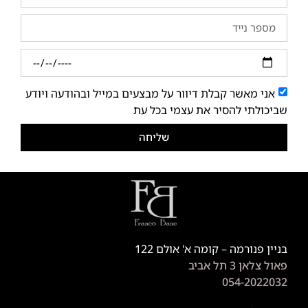
אני מאשר קבלת דיוור על מבצעים במייל ובהודעה ויודע
שביכולתי להסיר את עצמי בכל עת
שליחה
בניין פנורמה – קומה א' אולם 122
פאול צלאן 3 תל אביב
054-2022032