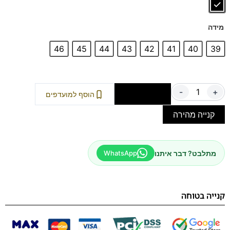
מידה
46
45
44
43
42
41
40
39
-
+
הוספה לסל
הוסף למועדפים
קנייה מהירה
מתלבט? דבר איתנו
WhatsApp
קנייה בטוחה