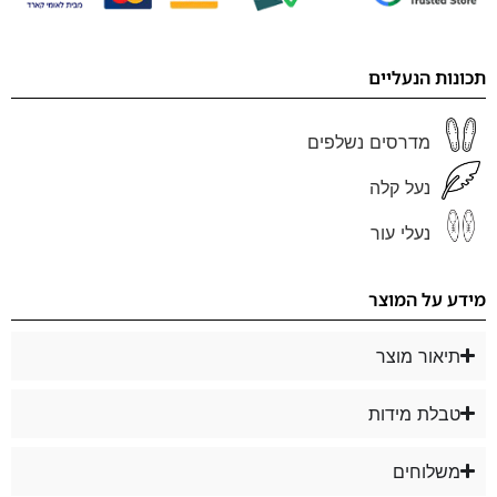
תכונות הנעליים
מדרסים נשלפים
נעל קלה
נעלי עור
מידע על המוצר
תיאור מוצר
טבלת מידות
משלוחים