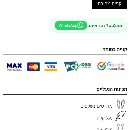
קנייה מהירה
מתלבט? דבר איתנו
WhatsApp
קנייה בטוחה
תכונות הנעליים
מדרסים נשלפים
נעל קלה
נעלי עור