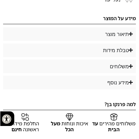
מידע על המוצר
תיאור מוצר
טבלת מידות
משלוחים
מידע נוסף
למה פרנקו בן?
משלוחים מהירים
עד
איכות ונוחות
מעל
החלפת מידה
הבית
הכל
ראשונה
חינם