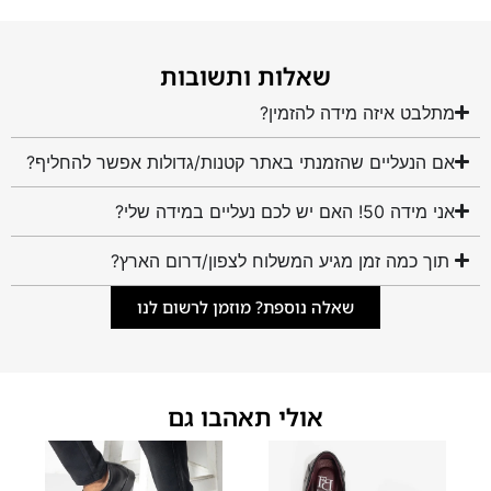
שאלות ותשובות
מתלבט איזה מידה להזמין?
אם הנעליים שהזמנתי באתר קטנות/גדולות אפשר להחליף?
אני מידה 50! האם יש לכם נעליים במידה שלי?
תוך כמה זמן מגיע המשלוח לצפון/דרום הארץ?
שאלה נוספת? מוזמן לרשום לנו
אולי תאהבו גם