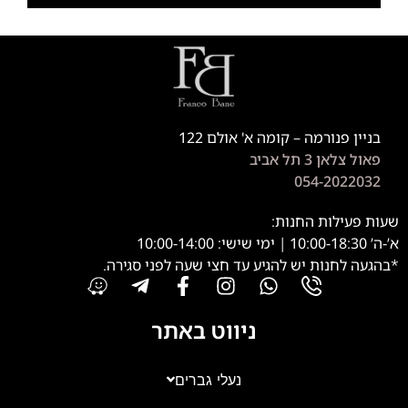
בניין פנורמה – קומה א' אולם 122
פאול צלאן 3 תל אביב
054-2022032
שעות פעילות החנות:
א’-ה’ 10:00-18:30 | ימי שישי: 10:00-14:00
*בהגעה לחנות יש להגיע עד חצי שעה לפני סגירה.
ניווט באתר
נעלי גברים