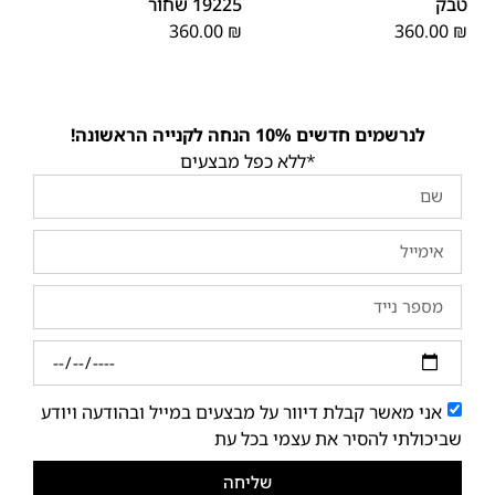
טבק
19225 שחור
360.00
₪
360.00
₪
לנרשמים חדשים 10% הנחה לקנייה הראשונה!
*ללא כפל מבצעים
אני מאשר קבלת דיוור על מבצעים במייל ובהודעה ויודע
שביכולתי להסיר את עצמי בכל עת
שליחה