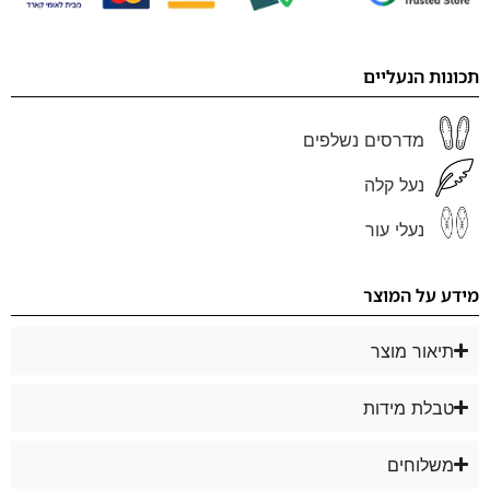
תכונות הנעליים
מדרסים נשלפים
נעל קלה
נעלי עור
מידע על המוצר
תיאור מוצר
טבלת מידות
משלוחים