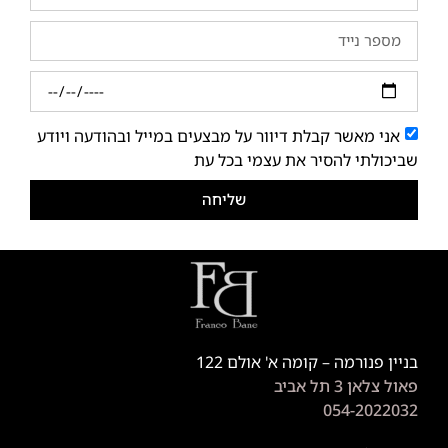
אני מאשר קבלת דיוור על מבצעים במייל ובהודעה ויודע
שביכולתי להסיר את עצמי בכל עת
שליחה
בניין פנורמה – קומה א' אולם 122
פאול צלאן 3 תל אביב
054-2022032