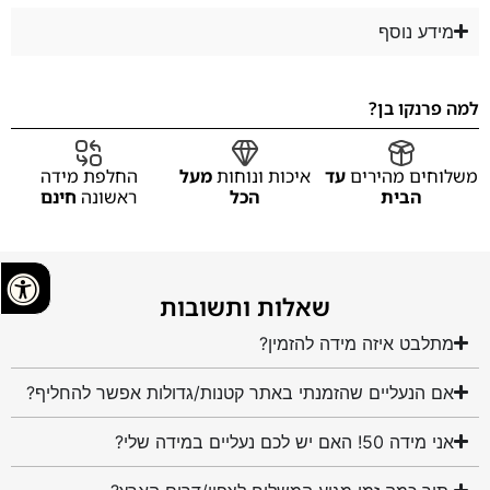
מידע נוסף
למה פרנקו בן?
משלוחים מהירים
עד
איכות ונוחות
מעל
החלפת מידה
הבית
הכל
ראשונה
חינם
שאלות ותשובות
מתלבט איזה מידה להזמין?
אם הנעליים שהזמנתי באתר קטנות/גדולות אפשר להחליף?
אני מידה 50! האם יש לכם נעליים במידה שלי?