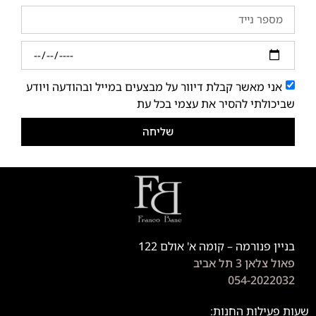
אני מאשר קבלת דיוור על מבצעים במייל ובהודעה ויודע
שביכולתי להסיר את עצמי בכל עת
שליחה
בניין פנורמה – קומה א' אולם 122
פאול צלאן 3 תל אביב
054-2022032
שעות פעילות החנות: