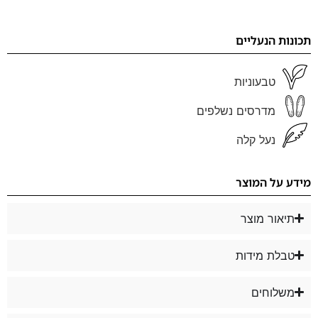
תכונות הנעליים
טבעוניות
מדרסים נשלפים
נעל קלה
מידע על המוצר
תיאור מוצר
טבלת מידות
משלוחים