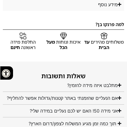
מידע נוסף
למה פרנקו בן?
משלוחים מהירים
עד
איכות ונוחות
מעל
החלפת מידה
הבית
הכל
ראשונה
חינם
שאלות ותשובות
מתלבט איזה מידה להזמין?
אם הנעליים שהזמנתי באתר קטנות/גדולות אפשר להחליף?
אני מידה 50! האם יש לכם נעליים במידה שלי?
תוך כמה זמן מגיע המשלוח לצפון/דרום הארץ?