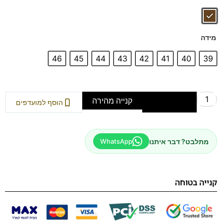
מידה
46
45
44
43
42
41
40
39
קנייה מהירה
הוספה לסל
הוסף למועדפים
מתלבט? דבר איתנו
WhatsApp
קנייה בטוחה