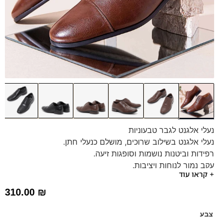
נעלי אלגנט לגבר טבעוניות
נעלי אלגנט בשילוב שרוכים, מושלם כנעלי חתן.
רפידות וביטנות נושמות וסופגות זיעה.
עקב נמוך לנוחות ויציבות.
+ קראו עוד
310.00
₪
צבע