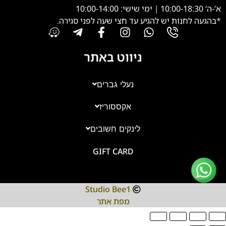
א’-ה’ 10:00-18:30 | ימי שישי: 10:00-14:00
*בהגעה לחנות יש להגיע עד חצי שעה לפני סגירה.
ניווט באתר
נעלי גברים
אקססוריז
צוות השירות
💬
נחזור אליך בהקדם
לינקים חשובים
GIFT CARD
Studio Bee1
מפת אתר