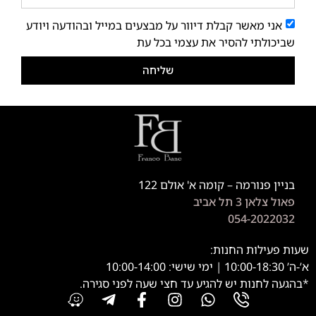
אני מאשר קבלת דיוור על מבצעים במייל ובהודעה ויודע
שביכולתי להסיר את עצמי בכל עת
שליחה
בניין פנורמה – קומה א' אולם 122
פאול צלאן 3 תל אביב
054-2022032
שעות פעילות החנות:
א’-ה’ 10:00-18:30 | ימי שישי: 10:00-14:00
*בהגעה לחנות יש להגיע עד חצי שעה לפני סגירה.