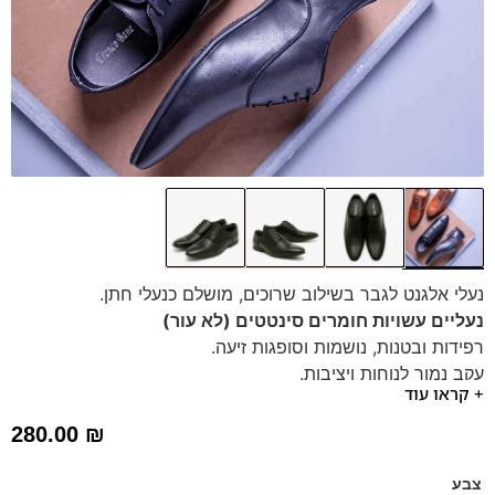
נעלי אלגנט לגבר בשילוב שרוכים, מושלם כנעלי חתן.
נעליים עשויות חומרים סינטטים (לא עור)
רפידות ובטנות, נושמות וסופגות זיעה.
עקב נמוך לנוחות ויציבות.
+ קראו עוד
280.00
₪
צבע