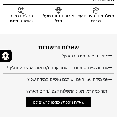
משלוחים מהירים
עד
איכות ונוחות
מעל
החלפת מידה
הבית
הכל
ראשונה
חינם
שאלות ותשובות
מתלבט איזה מידה להזמין?
אם הנעליים שהזמנתי באתר קטנות/גדולות אפשר להחליף?
אני מידה 50! האם יש לכם נעליים במידה שלי?
תוך כמה זמן מגיע המשלוח לצפון/דרום הארץ?
שאלה נוספת? מוזמן לרשום לנו