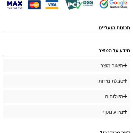
תכונות הנעליים
מידע על המוצר
תיאור מוצר
טבלת מידות
משלוחים
מידע נוסף
למה פרנקו בן?