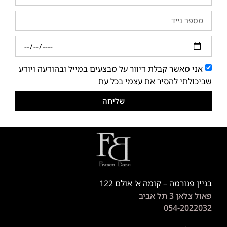
אני מאשר קבלת דיוור על מבצעים במייל ובהודעה ויודע
שביכולתי להסיר את עצמי בכל עת
שליחה
בניין פנורמה – קומה א' אולם 122
פאול צלאן 3 תל אביב
054-2022032