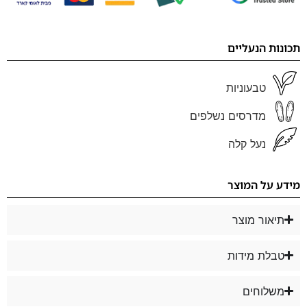
תכונות הנעליים
טבעוניות
מדרסים נשלפים
נעל קלה
מידע על המוצר
תיאור מוצר
טבלת מידות
משלוחים