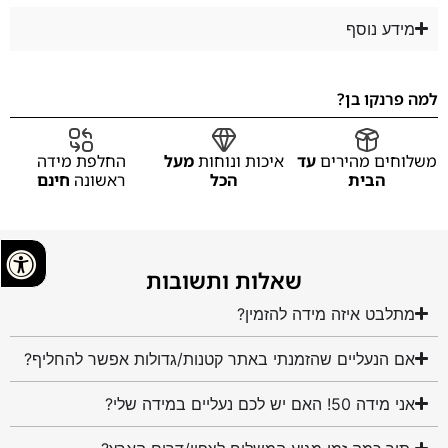
מידע נוסף
למה פרנקו בן?
משלוחים מהירים
עד
איכות ונוחות
מעל
החלפת מידה
הבית
הכל
ראשונה
חינם
שאלות ותשובות
מתלבט איזה מידה להזמין?
אם הנעליים שהזמנתי באתר קטנות/גדולות אפשר להחליף?
אני מידה 50! האם יש לכם נעליים במידה שלי?