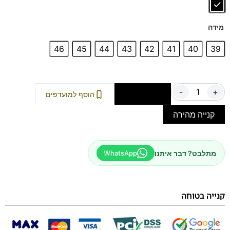
מידה
46
45
44
43
42
41
40
39
-
+
הוספה לסל
הוסף למועדפים
קנייה מהירה
מתלבט? דבר איתנו
WhatsApp
קנייה בטוחה