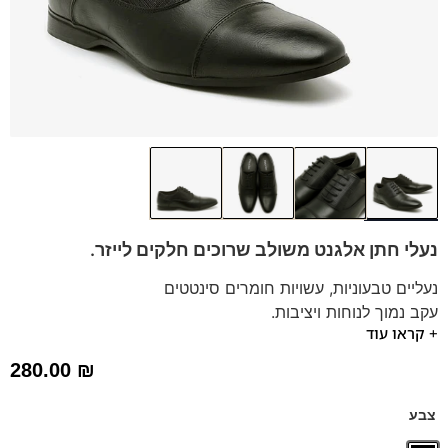
נעלי חתן אלגנט משולב שרוכים חלקים לייזר.
נעליים טבעוניות, עשויות חומרים סינטטים
עקב נמוך לנוחות ויציבות.
+ קראו עוד
280.00
₪
צבע