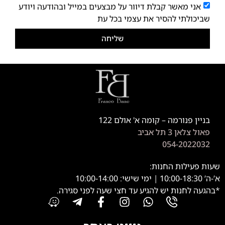
אני מאשר קבלת דיוור על מבצעים במייל ובהודעה ויודע
שביכולתי להסיר את עצמי בכל עת
שליחה
בניין פנורמה – קומה א' אולם 122
פאול צלאן 3 תל אביב
054-2022032
שעות פעילות החנות:
א’-ה’ 10:00-18:30 | ימי שישי: 10:00-14:00
*בהגעה לחנות יש להגיע עד חצי שעה לפני סגירה.