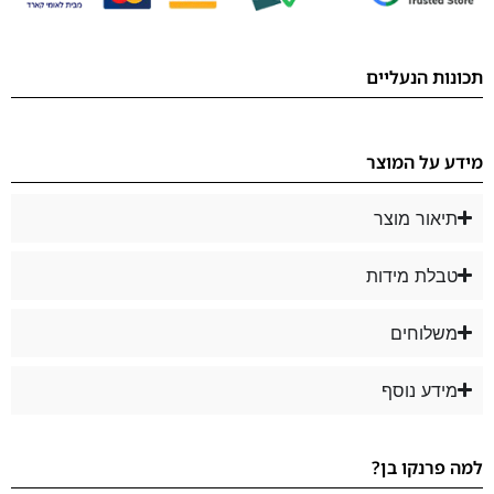
תכונות הנעליים
מידע על המוצר
תיאור מוצר
טבלת מידות
משלוחים
מידע נוסף
למה פרנקו בן?