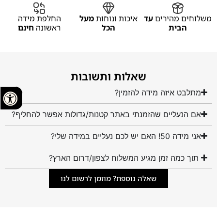
משלוחים מהירים
עד
איכות ונוחות
מעל
החלפת מידה
הבית
הכל
ראשונה
חינם
שאלות ותשובות
מתלבט איזה מידה להזמין?
אם הנעליים שהזמנתי באתר קטנות/גדולות אפשר להחליף?
אני מידה 50! האם יש לכם נעליים במידה שלי?
תוך כמה זמן מגיע המשלוח לצפון/דרום הארץ?
שאלה נוספת? מוזמן לרשום לנו