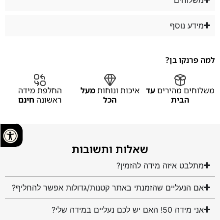
מידע נוסף
למה פרנקו בן?
משלוחים מהירים
עד
איכות ונוחות
מעל
החלפת מידה
הבית
הכל
ראשונה
חינם
שאלות ותשובות
מתלבט איזה מידה להזמין?
אם הנעליים שהזמנתי באתר קטנות/גדולות אפשר להחליף?
אני מידה 50! האם יש לכם נעליים במידה שלי?