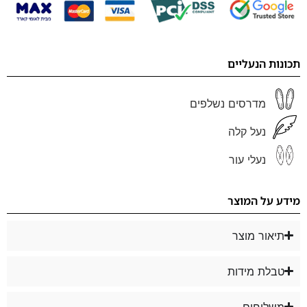
תכונות הנעליים
מדרסים נשלפים
נעל קלה
נעלי עור
מידע על המוצר
תיאור מוצר
טבלת מידות
משלוחים