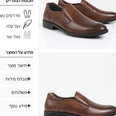
תכונות הנעליים
מדרסים נשל
נעל קלה
נעלי עור
מידע על המוצר
תיאור מוצר
טבלת מידות
משלוחים
מידע נוסף