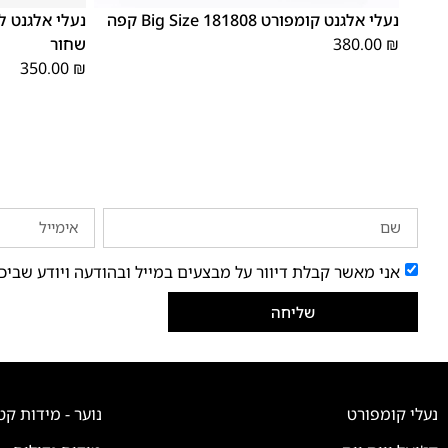
נעלי אלגנט קומפורט 181808 Big Size קפה
₪
380.00
שחור
350.00
₪
אני מאשר קבלת דיוור על מבצעים במייל ובהודעה ויודע שביכ
שליחה
נעלי קומפורט
נוער - מידות קט