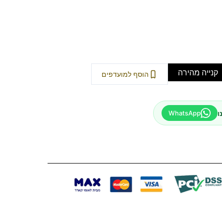
קנייה מהירה
הוסף למועדפים
ו
WhatsApp