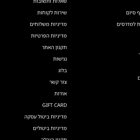
שאלות ותשובות
ף סיום
שירות לקוחות
ת למדרסים
מדיניות משלוחים
מדיניות הפרטיות
תקנון האתר
נגישות
בלוג
ם
צור קשר
אודות
GIFT CARD
מדיניות ביטול עסקה
מדיניות ביטולים
תקנון הגרלה