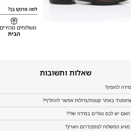
למה פרנקו בן?
משלוחים מהירים
הבית
שאלות ותשובות
ידה להזמין?
הזמנתי באתר קטנות/גדולות אפשר להחליף?
מגיע המשלוח לצפון/דרום הארץ?