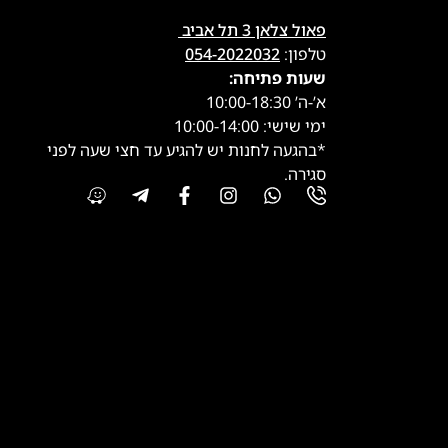
פאול צלאן 3 תל אביב
טלפון:
054-2022032
שעות פתיחה:
א’-ה’ 10:00-18:30
ימי שישי: 10:00-14:00
*בהגעה לחנות יש להגיע עד חצי שעה לפני
סגירה.