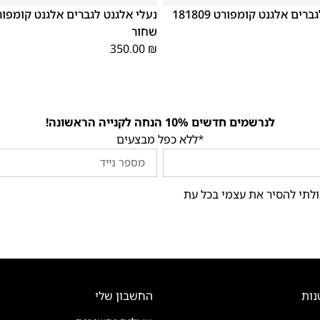
נעלי אלגנט לגברים אלגנט קומפורט 181809
שחור
350.00
₪
לנרשמים חדשים 10% הנחה לקנייה הראשונה!
*ללא כפל מבצעים
ולתי להסיר את עצמי בכל עת
נות
החשבון שלי