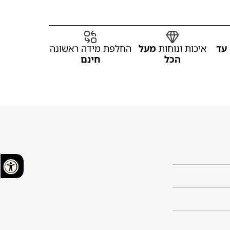
עד
איכות ונוחות
מעל
החלפת מידה ראשונה
הכל
חינם