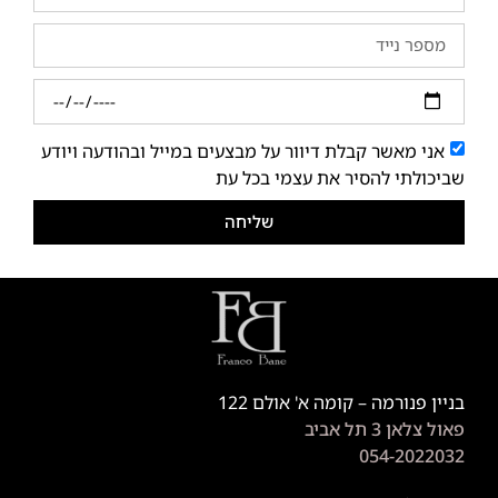
אני מאשר קבלת דיוור על מבצעים במייל ובהודעה ויודע
שביכולתי להסיר את עצמי בכל עת
שליחה
בניין פנורמה – קומה א' אולם 122
פאול צלאן 3 תל אביב
054-2022032