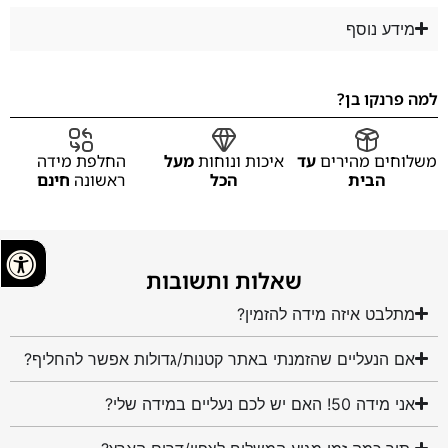
מידע נוסף
למה פרנקו בן?
משלוחים מהירים
עד
איכות ונוחות
מעל
החלפת מידה
הבית
הכל
ראשונה
חינם
שאלות ותשובות
מתלבט איזה מידה להזמין?
אם הנעליים שהזמנתי באתר קטנות/גדולות אפשר להחליף?
אני מידה 50! האם יש לכם נעליים במידה שלי?