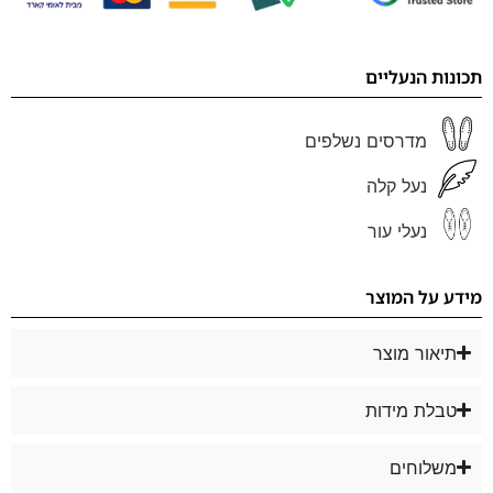
תכונות הנעליים
מדרסים נשלפים
נעל קלה
נעלי עור
מידע על המוצר
תיאור מוצר
טבלת מידות
משלוחים