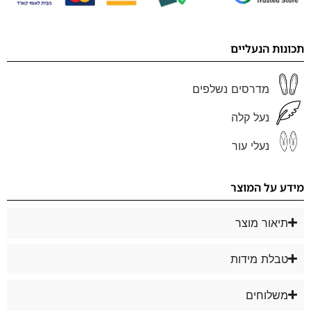
תכונות הנעליים
מדרסים נשלפים
נעל קלה
נעלי עור
מידע על המוצר
תיאור מוצר
טבלת מידות
משלוחים