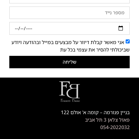
אני מאשר קבלת דיוור על מבצעים במייל ובהודעה ויודע
שביכולתי להסיר את עצמי בכל עת
שליחה
בניין פנורמה – קומה א' אולם 122
פאול צלאן 3 תל אביב
054-2022032