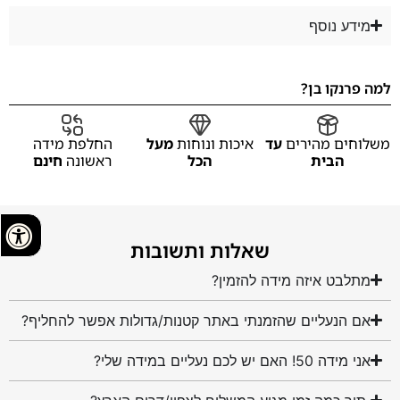
מידע נוסף
למה פרנקו בן?
משלוחים מהירים
עד
איכות ונוחות
מעל
החלפת מידה
הבית
הכל
ראשונה
חינם
שאלות ותשובות
מתלבט איזה מידה להזמין?
אם הנעליים שהזמנתי באתר קטנות/גדולות אפשר להחליף?
אני מידה 50! האם יש לכם נעליים במידה שלי?