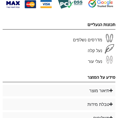
תכונות הנעליים
מדרסים נשלפים
נעל קלה
נעלי עור
מידע על המוצר
תיאור מוצר
טבלת מידות
משלוחים