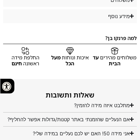
מידע נוסף
למה פרנקו בן?
משלוחים מהירים
עד
איכות ונוחות
מעל
החלפת מידה
הבית
הכל
ראשונה
חינם
שאלות ותשובות
מתלבט איזה מידה להזמין?
אם הנעליים שהזמנתי באתר קטנות/גדולות אפשר להחליף?
אני מידה 50! האם יש לכם נעליים במידה שלי?