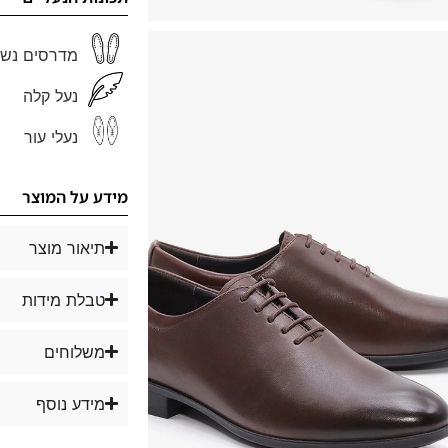
מדרסים נשל
נעל קלה
נעלי עור
מידע על המוצר
תיאור מוצר
טבלת מידות
משלוחים
מידע נוסף