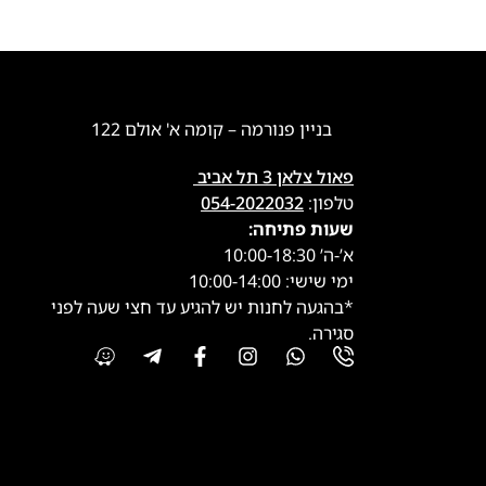
בניין פנורמה – קומה א' אולם 122
פאול צלאן 3 תל אביב
טלפון:
054-2022032
שעות פתיחה:
א’-ה’ 10:00-18:30
ימי שישי: 10:00-14:00
*בהגעה לחנות יש להגיע עד חצי שעה לפני
סגירה.