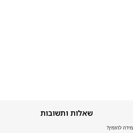
שאלות ותשובות
ידה להזמין?