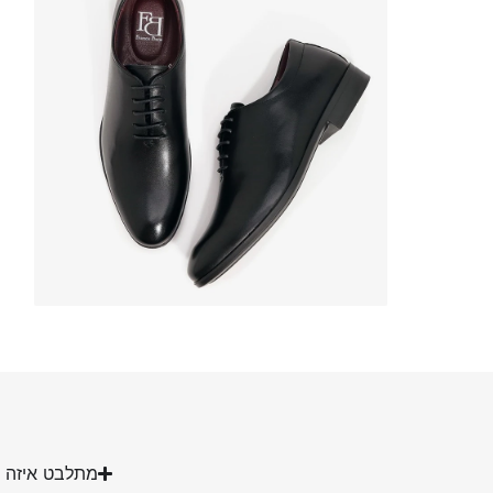
מתלבט איזה מ