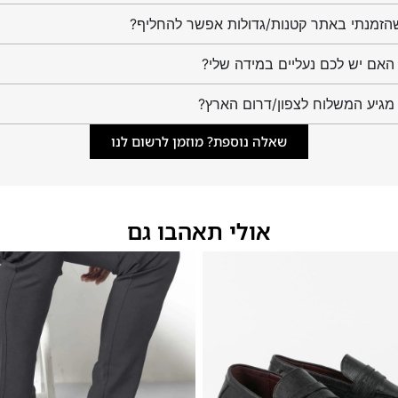
הזמנתי באתר קטנות/גדולות אפשר להחליף?
מגיע המשלוח לצפון/דרום הארץ?
שאלה נוספת? מוזמן לרשום לנו
אולי תאהבו גם