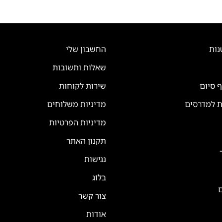
נות
החשבון שלי
שאלות ותשובות
ף סיום
שירות לקוחות
ת למדרסים
מדיניות משלוחים
מדיניות הפרטיות
תקנון האתר
נגישות
בלוג
ם
צור קשר
אודות