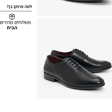
למה פרנקו בן?
משלוחים מהירים
הבית