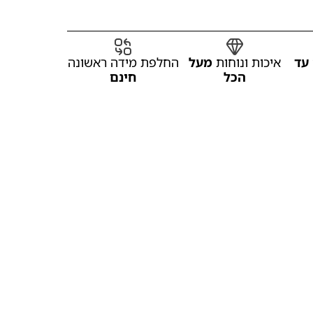
עד
איכות ונוחות
מעל
החלפת מידה ראשונה
הכל
חינם