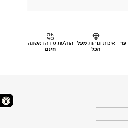
עד
איכות ונוחות
מעל
החלפת מידה ראשונה
הכל
חינם