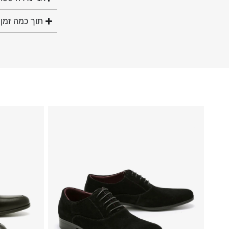
תוך כמה זמן 