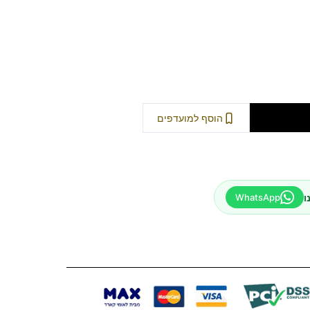
וספה לסל
הוסף למועדפים
ו
WhatsApp