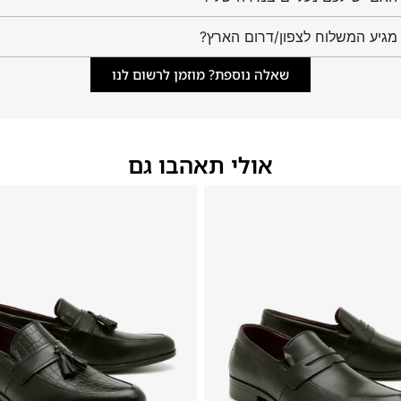
מגיע המשלוח לצפון/דרום הארץ?
שאלה נוספת? מוזמן לרשום לנו
אולי תאהבו גם