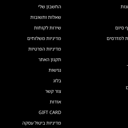
נות
החשבון שלי
שאלות ותשובות
ף סיום
שירות לקוחות
ת למדרסים
מדיניות משלוחים
מדיניות הפרטיות
תקנון האתר
נגישות
בלוג
ם
צור קשר
אודות
GIFT CARD
מדיניות ביטול עסקה