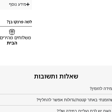
מידע נוסף
למה פרנקו בן?
משלוחים מהירים
הבית
שאלות ותשובות
ידה להזמין?
הזמנתי באתר קטנות/גדולות אפשר להחליף?