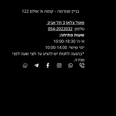
בניין פנורמה – קומה א' אולם 122
פאול צלאן 3 תל אביב
טלפון:
054-2022032
שעות פתיחה:
א’-ה’ 10:00-18:30
ימי שישי: 10:00-14:00
*בהגעה לחנות יש להגיע עד חצי שעה לפני
סגירה.