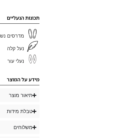
תכונות הנעליים
מדרסים נשל
נעל קלה
נעלי עור
מידע על המוצר
תיאור מוצר
טבלת מידות
משלוחים