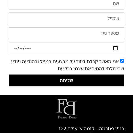
אני מאשר קבלת דיוור על מבצעים במייל ובהודעה ויודע
שביכולתי להסיר את עצמי בכל עת
שליחה
בניין פנורמה – קומה א' אולם 122