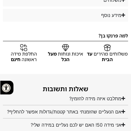
מידע נוסף
למה פרנקו בן?
משלוחים מהירים
עד
איכות ונוחות
מעל
החלפת מידה
הבית
הכל
ראשונה
חינם
שאלות ותשובות
מתלבט איזה מידה להזמין?
אם הנעליים שהזמנתי באתר קטנות/גדולות אפשר להחליף?
אני מידה 50! האם יש לכם נעליים במידה שלי?