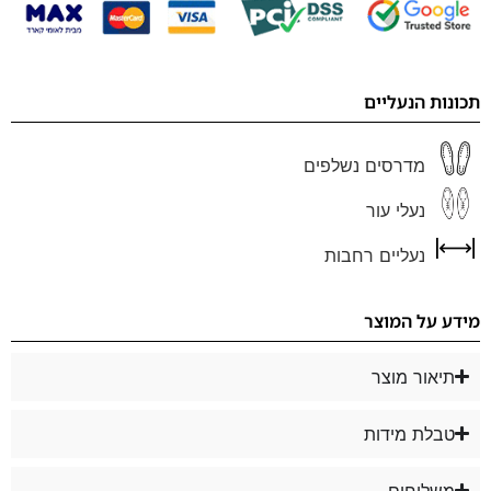
תכונות הנעליים
מדרסים נשלפים
נעלי עור
נעליים רחבות
מידע על המוצר
תיאור מוצר
טבלת מידות
משלוחים