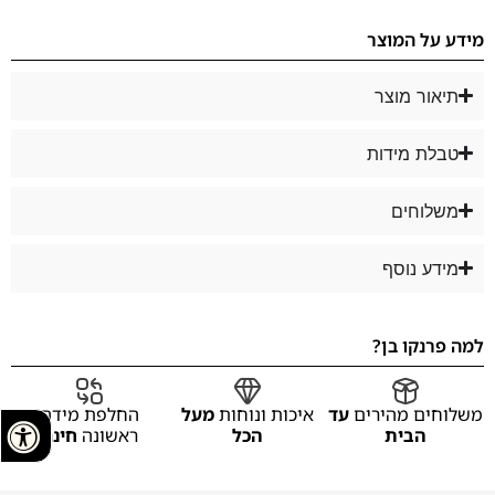
מידע על המוצר
תיאור מוצר
טבלת מידות
משלוחים
מידע נוסף
למה פרנקו בן?
משלוחים מהירים
עד
איכות ונוחות
מעל
החלפת מידה
הבית
הכל
ראשונה
חינם