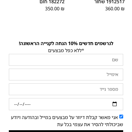
1912517 שחור
182272 חום
350.00
₪
360.00
₪
לנרשמים חדשים 10% הנחה לקנייה הראשונה!
*ללא כפל מבצעים
אני מאשר קבלת דיוור על מבצעים במייל ובהודעה ויודע
שביכולתי להסיר את עצמי בכל עת