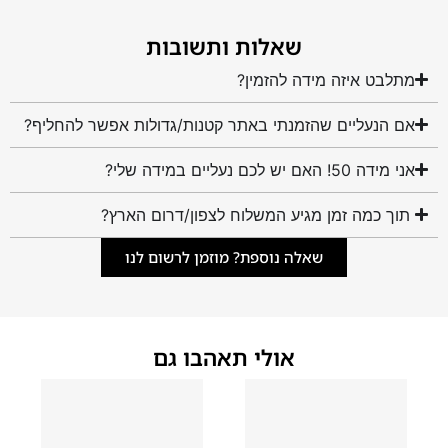
שאלות ותשובות
מתלבט איזה מידה להזמין?
אם הנעליים שהזמנתי באתר קטנות/גדולות אפשר להחליף?
אני מידה 50! האם יש לכם נעליים במידה שלי?
תוך כמה זמן מגיע המשלוח לצפון/דרום הארץ?
שאלה נוספת? מוזמן לרשום לנו
אולי תאהבו גם