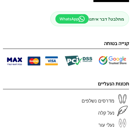
מתלבט? דבר איתנו
WhatsApp
קנייה בטוחה
תכונות הנעליים
מדרסים נשלפים
נעל קלה
נעלי עור