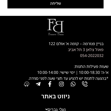
שליחה
בניין פנורמה – קומה א' אולם 122
פאול צלאן 3 תל אביב
054-2022032
שעות פעילות החנות:
א’-ה’ 10:00-18:30 | ימי שישי: 10:00-14:00
*בהגעה לחנות יש להגיע עד חצי שעה לפני סגירה.
ניווט באתר
נעלי גברים