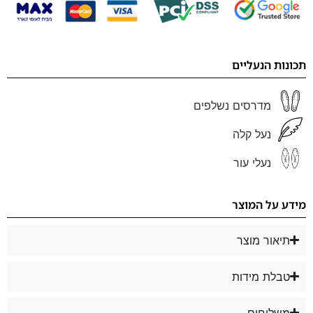
תכונות הנעליים
מדרסים נשלפים
נעל קלה
נעלי עור
מידע על המוצר
תיאור מוצר
טבלת מידות
משלוחים