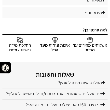
מידע נוסף
למה פרנקו בן?
משלוחים מהירים
עד
איכות ונוחות
מעל
החלפת מידה
הבית
הכל
ראשונה
חינם
שאלות ותשובות
מתלבט איזה מידה להזמין?
אם הנעליים שהזמנתי באתר קטנות/גדולות אפשר להחליף?
אני מידה 50! האם יש לכם נעליים במידה שלי?