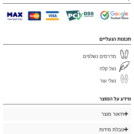
תכונות הנעליים
מדרסים נשלפים
נעל קלה
נעלי עור
מידע על המוצר
תיאור מוצר
טבלת מידות