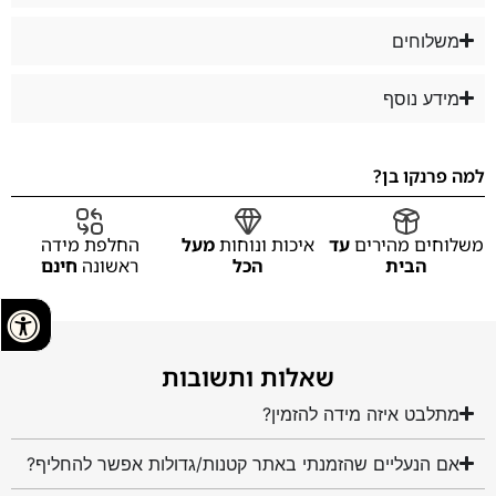
משלוחים
מידע נוסף
למה פרנקו בן?
משלוחים מהירים
עד
איכות ונוחות
מעל
החלפת מידה
הבית
הכל
ראשונה
חינם
שאלות ותשובות
מתלבט איזה מידה להזמין?
אם הנעליים שהזמנתי באתר קטנות/גדולות אפשר להחליף?