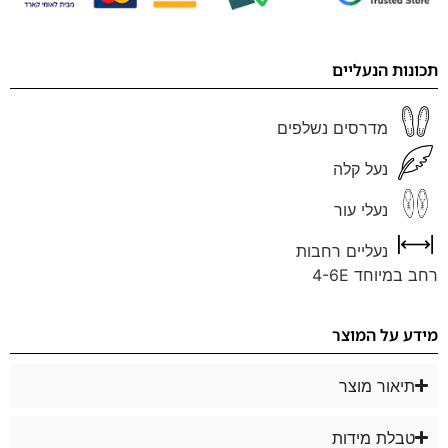
תכונות הנעליים
מדרסים נשלפים
נעל קלה
נעלי עור
נעליים רחבות
רחב במיוחד 4-6E
מידע על המוצר
תיאור מוצר
טבלת מידות