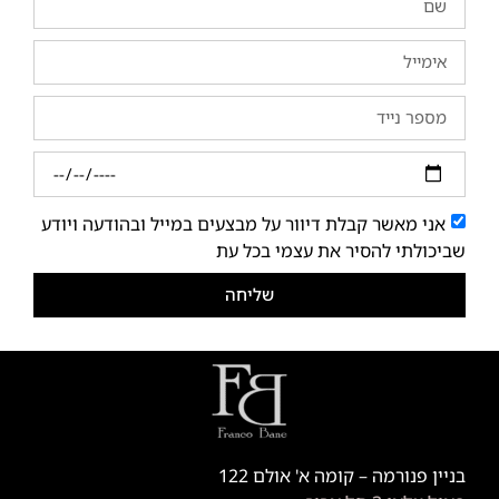
אני מאשר קבלת דיוור על מבצעים במייל ובהודעה ויודע
שביכולתי להסיר את עצמי בכל עת
שליחה
בניין פנורמה – קומה א' אולם 122