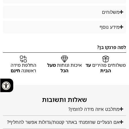
משלוחים
מידע נוסף
למה פרנקו בן?
משלוחים מהירים
עד
איכות ונוחות
מעל
החלפת מידה
הבית
הכל
ראשונה
חינם
שאלות ותשובות
מתלבט איזה מידה להזמין?
אם הנעליים שהזמנתי באתר קטנות/גדולות אפשר להחליף?