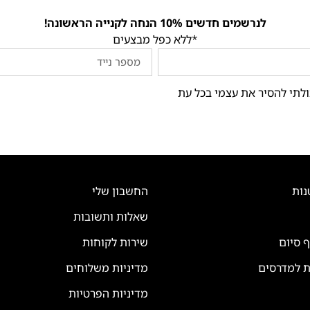
לנרשמים חדשים 10% הנחה לקנייה הראשונה!
*ללא כפל מבצעים
ולתי להסיר את עצמי בכל עת
נות
החשבון שלי
שאלות ותשובות
ף סיום
שירות לקוחות
ת למדרסים
מדיניות משלוחים
מדיניות הפרטיות