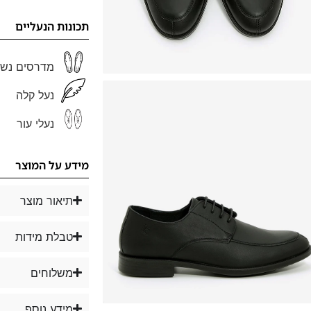
תכונות הנעליים
מדרסים נשל
נעל קלה
נעלי עור
מידע על המוצר
תיאור מוצר
טבלת מידות
משלוחים
מידע נוסף