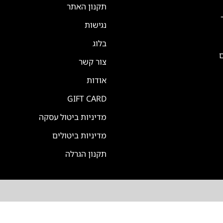
תקנון האתר
נגישות
בלוג
ם
צור קשר
אודות
GIFT CARD
מדיניות ביטול עסקה
מדיניות ביטולים
תקנון הגרלה