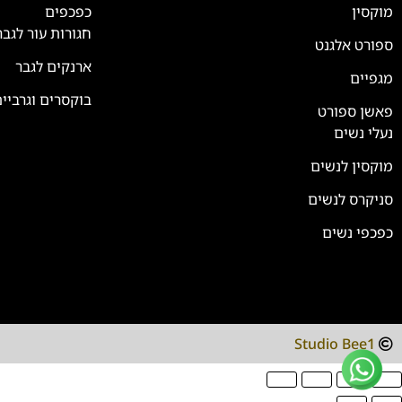
מוקסין
כפכפים
חגורות עור לגבר
ספורט אלגנט
ארנקים לגבר
מגפיים
בוקסרים וגרביי
פאשן ספורט
נעלי נשים
מוקסין לנשים
סניקרס לנשים
כפכפי נשים
Studio Bee1