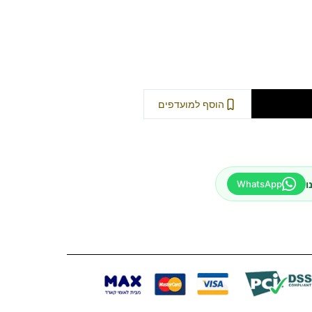
וספה לסל
הוסף למועדפים
ו
WhatsApp