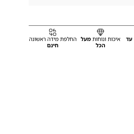
עד
איכות ונוחות
מעל
החלפת מידה ראשונה
הכל
חינם