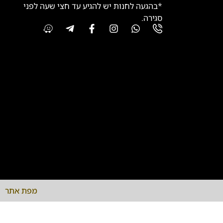
*בהגעה לחנות יש להגיע עד חצי שעה לפני
סגירה.
מפת אתר