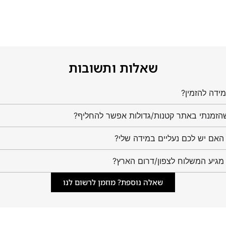
שאלות ותשובות
ידה להזמין?
הזמנתי באתר קטנות/גדולות אפשר להחליף?
מגיע המשלוח לצפון/דרום הארץ?
שאלה נוספת? מוזמן לרשום לנו