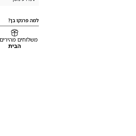
למה פרנקו בן?
משלוחים מהירים
הבית