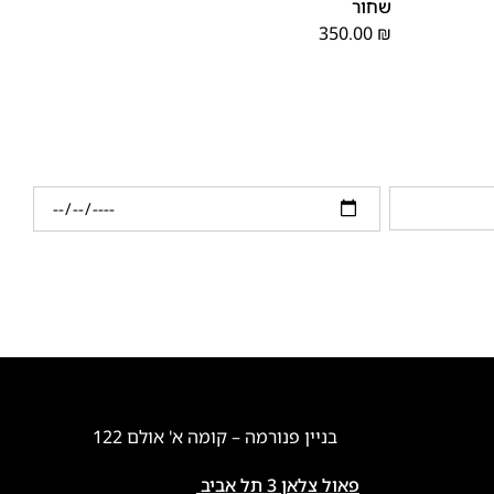
שחור
350.00
₪
בניין פנורמה – קומה א' אולם 122
פאול צלאן 3 תל אביב