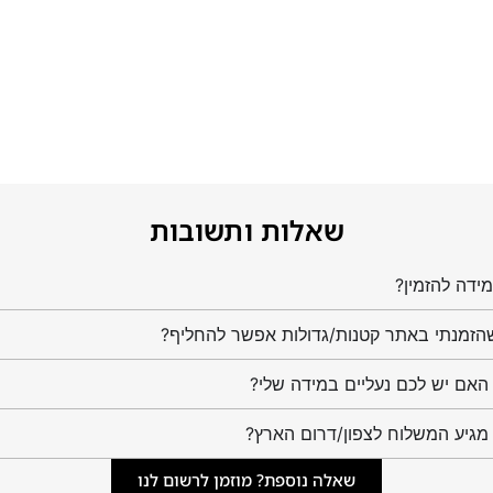
שאלות ותשובות
ידה להזמין?
הזמנתי באתר קטנות/גדולות אפשר להחליף?
מגיע המשלוח לצפון/דרום הארץ?
שאלה נוספת? מוזמן לרשום לנו