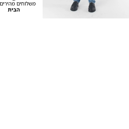
משלוחים מהירים
הבית