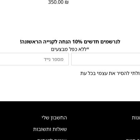
350.00
₪
לנרשמים חדשים 10% הנחה לקנייה הראשונה!
*ללא כפל מבצעים
ולתי להסיר את עצמי בכל עת
נות
החשבון שלי
שאלות ותשובות