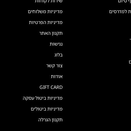
ף סיום
שירות לקוחות
ת למדרסים
מדיניות משלוחים
מדיניות הפרטיות
תקנון האתר
נגישות
בלוג
ם
צור קשר
אודות
GIFT CARD
מדיניות ביטול עסקה
מדיניות ביטולים
תקנון הגרלה