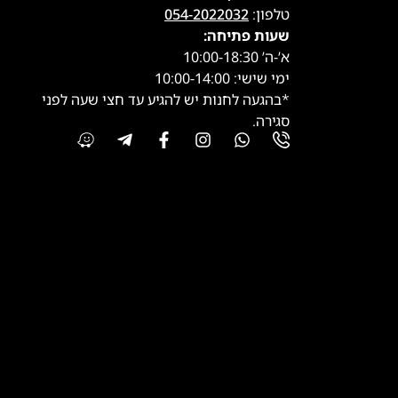
טלפון:
054-2022032
שעות פתיחה:
א’-ה’ 10:00-18:30
ימי שישי: 10:00-14:00
*בהגעה לחנות יש להגיע עד חצי שעה לפני
סגירה.