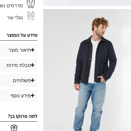
מדרסים נשל
נעלי עור
מידע על המוצר
תיאור מוצר
טבלת מידות
משלוחים
מידע נוסף
למה פרנקו בן?