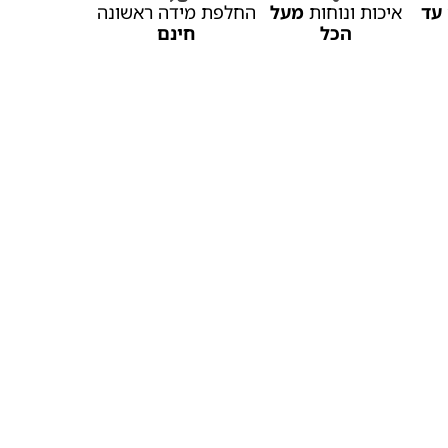
עד
איכות ונוחות
מעל
החלפת מידה ראשונה
הכל
חינם