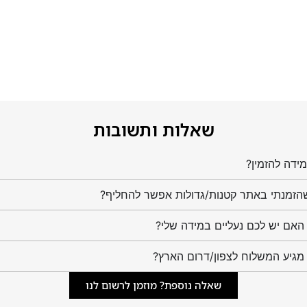
שאלות ותשובות
ידה להזמין?
הזמנתי באתר קטנות/גדולות אפשר להחליף?
מגיע המשלוח לצפון/דרום הארץ?
שאלה נוספת? מוזמן לרשום לנו