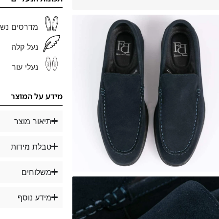
מדרסים נשל
נעל קלה
נעלי עור
מידע על המוצר
תיאור מוצר
טבלת מידות
משלוחים
מידע נוסף