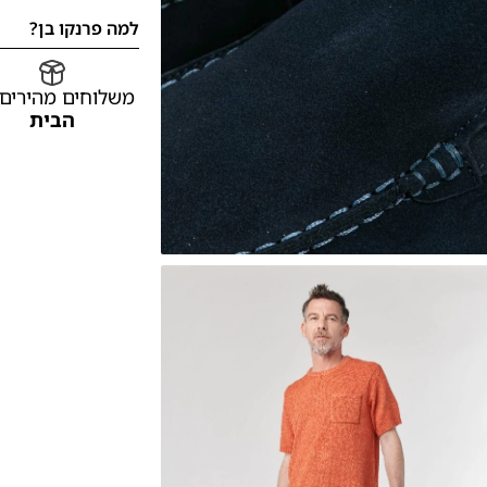
למה פרנקו בן?
משלוחים מהירים
הבית