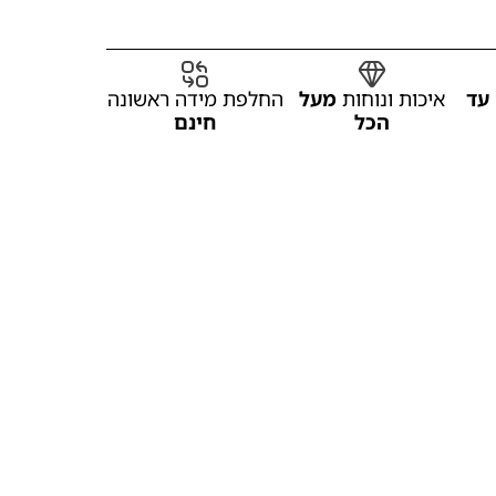
עד
איכות ונוחות
מעל
החלפת מידה ראשונה
הכל
חינם