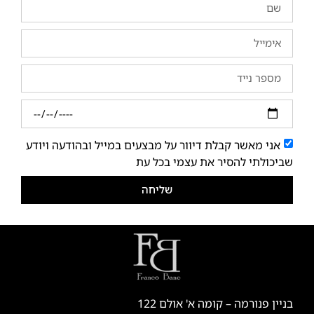
אני מאשר קבלת דיוור על מבצעים במייל ובהודעה ויודע
שביכולתי להסיר את עצמי בכל עת
שליחה
בניין פנורמה – קומה א' אולם 122