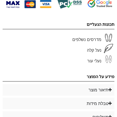
תכונות הנעליים
מדרסים נשלפים
נעל קלה
נעלי עור
מידע על המוצר
תיאור מוצר
טבלת מידות
משלוחים