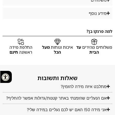
מידע נוסף
למה פרנקו בן?
משלוחים מהירים
עד
איכות ונוחות
מעל
החלפת מידה
הבית
הכל
ראשונה
חינם
שאלות ותשובות
מתלבט איזה מידה להזמין?
אם הנעליים שהזמנתי באתר קטנות/גדולות אפשר להחליף?
אני מידה 50! האם יש לכם נעליים במידה שלי?