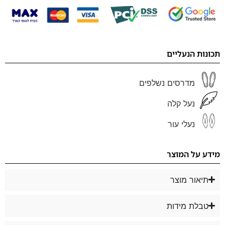
תכונות הנעליים
מדרסים נשלפים
נעל קלה
נעלי עור
מידע על המוצר
תיאור מוצר
טבלת מידות