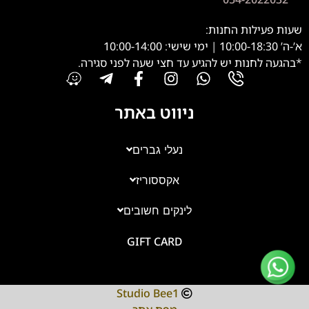
שעות פעילות החנות:
א’-ה’ 10:00-18:30 | ימי שישי: 10:00-14:00
*בהגעה לחנות יש להגיע עד חצי שעה לפני סגירה.
ניווט באתר
נעלי גברים
אקססוריז
צוות השירות
💬
נחזור אליך בהקדם
לינקים חשובים
GIFT CARD
Studio Bee1