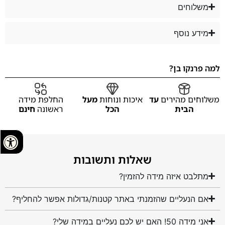
משלוחים
מידע נוסף
למה פרנקו בן?
משלוחים מהירים
עד
איכות ונוחות
מעל
החלפת מידה
הבית
הכל
ראשונה
חינם
שאלות ותשובות
מתלבט איזה מידה להזמין?
אם הנעליים שהזמנתי באתר קטנות/גדולות אפשר להחליף?
אני מידה 50! האם יש לכם נעליים במידה שלי?