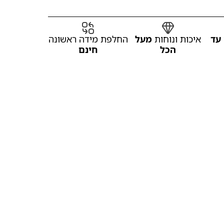
עד
איכות ונוחות
מעל
החלפת מידה ראשונה
הכל
חינם