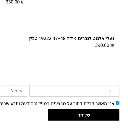
330.00
₪
48
47
נעלי אלגנט לגברים מידה 47+48 19222 טבק
390.00
₪
אני מאשר קבלת דיוור על מבצעים במייל ובהודעה ויודע שביכ
שליחה