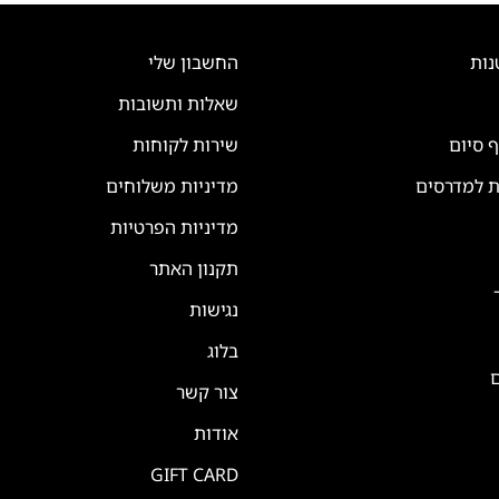
נות
החשבון שלי
שאלות ותשובות
ף סיום
שירות לקוחות
ת למדרסים
מדיניות משלוחים
מדיניות הפרטיות
תקנון האתר
נגישות
בלוג
ם
צור קשר
אודות
GIFT CARD