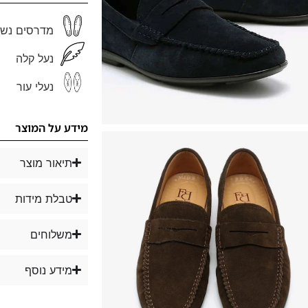
מדרסים נשל
נעל קלה
נעלי עור
מידע על המוצר
תיאור מוצר
טבלת מידות
משלוחים
מידע נוסף