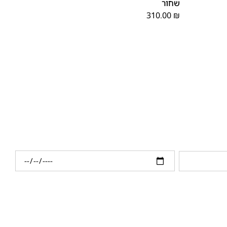
שחור
310.00
₪