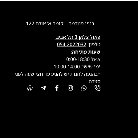
בניין פנורמה – קומה א' אולם 122
פאול צלאן 3 תל אביב
טלפון:
054-2022032
שעות פתיחה:
א’-ה’ 10:00-18:30
ימי שישי: 10:00-14:00
*בהגעה לחנות יש להגיע עד חצי שעה לפני
סגירה.