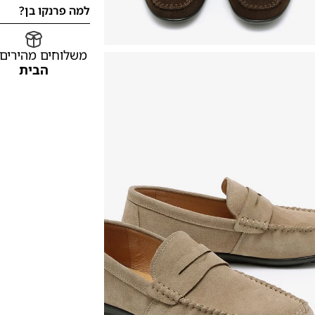
למה פרנקו בן?
משלוחים מהירים
הבית