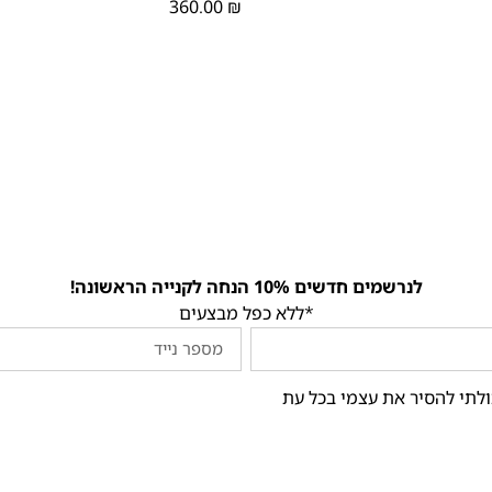
360.00
₪
לנרשמים חדשים 10% הנחה לקנייה הראשונה!
*ללא כפל מבצעים
ולתי להסיר את עצמי בכל עת