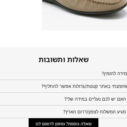
שאלות ותשובות
ידה להזמין?
הזמנתי באתר קטנות/גדולות אפשר להחליף?
מגיע המשלוח לצפון/דרום הארץ?
שאלה נוספת? מוזמן לרשום לנו