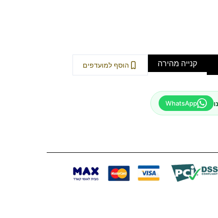
קנייה מהירה
הוסף למועדפים
ו
WhatsApp