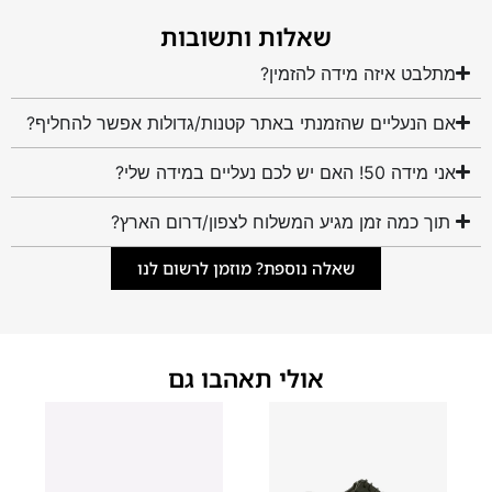
שאלות ותשובות
מתלבט איזה מידה להזמין?
אם הנעליים שהזמנתי באתר קטנות/גדולות אפשר להחליף?
אני מידה 50! האם יש לכם נעליים במידה שלי?
תוך כמה זמן מגיע המשלוח לצפון/דרום הארץ?
שאלה נוספת? מוזמן לרשום לנו
אולי תאהבו גם