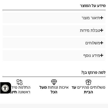
מידע על המוצר
תיאור מוצר
טבלת מידות
משלוחים
מידע נוסף
למה פרנקו בן?
משלוחים מהירים
עד
איכות ונוחות
מעל
החלפת מידה
הבית
הכל
ראשונה
חינם