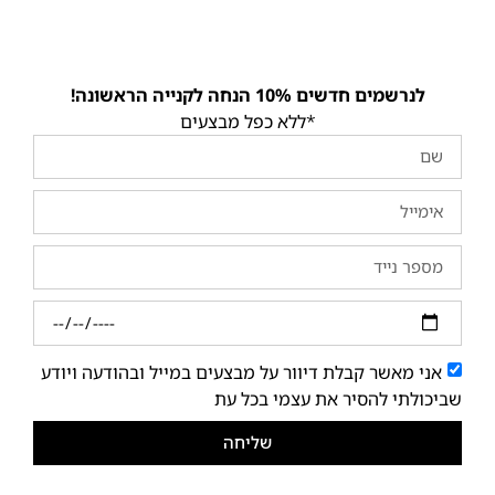
לנרשמים חדשים 10% הנחה לקנייה הראשונה!
*ללא כפל מבצעים
אני מאשר קבלת דיוור על מבצעים במייל ובהודעה ויודע
שביכולתי להסיר את עצמי בכל עת
שליחה