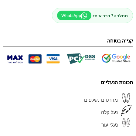
מתלבט? דבר איתנו
WhatsApp
קנייה בטוחה
תכונות הנעליים
מדרסים נשלפים
נעל קלה
נעלי עור