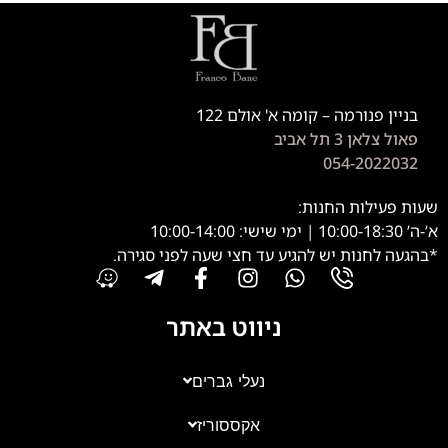
בניין פנורמה – קומה א' אולם 122
פאול צלאן 3 תל אביב
054-2022032
שעות פעילות החנות:
א’-ה’ 10:00-18:30 | ימי שישי: 10:00-14:00
*בהגעה לחנות יש להגיע עד חצי שעה לפני סגירה.
ניווט באתר
נעלי גברים
אקססוריז