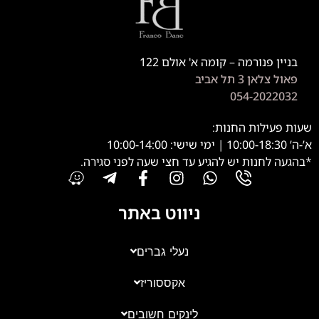
בניין פנורמה – קומה א' אולם 122
פאול צלאן 3 תל אביב
054-2022032
שעות פעילות החנות:
א’-ה’ 10:00-18:30 | ימי שישי: 10:00-14:00
*בהגעה לחנות יש להגיע עד חצי שעה לפני סגירה.
ניווט באתר
נעלי גברים
אקססוריז
צוות השירות
💬
נחזור אליך בהקדם
לינקים חשובים