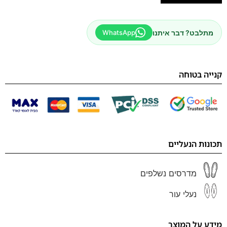
מתלבט? דבר איתנו
WhatsApp
קנייה בטוחה
תכונות הנעליים
מדרסים נשלפים
נעלי עור
מידע על המוצר