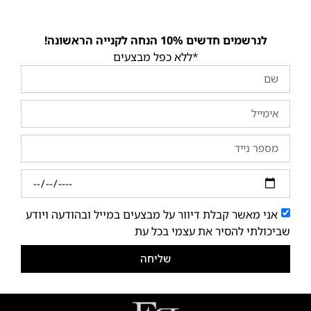
לנרשמים חדשים 10% הנחה לקנייה הראשונה!
*ללא כפל מבצעים
אני מאשר קבלת דיוור על מבצעים במייל ובהודעה ויודע
שביכולתי להסיר את עצמי בכל עת
שליחה