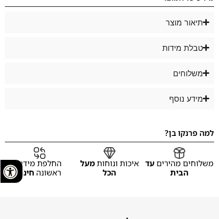
תיאור מוצר
טבלת מידות
משלוחים
מידע נוסף
למה פרנקו בן?
משלוחים מהירים
עד
איכות ונוחות
מעל
החלפת מידה
הבית
הכל
ראשונה
חינם