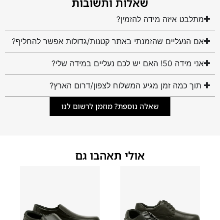
שאלות ותשובות
מתלבט איזה מידה להזמין?
אם הנעליים שהזמנתי באתר קטנות/גדולות אפשר להחליף?
אני מידה 50! האם יש לכם נעליים במידה שלי?
תוך כמה זמן מגיע המשלוח לצפון/דרום הארץ?
שאלה נוספת? מוזמן לרשום לנו
אולי תאהבו גם