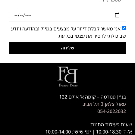
אני מאשר קבלת דיוור על מבצעים במייל ובהודעה ויודע
שביכולתי להסיר את עצמי בכל עת
שליחה
בניין פנורמה – קומה א' אולם 122
פאול צלאן 3 תל אביב
054-2022032
שעות פעילות החנות:
א’-ה’ 10:00-18:30 | ימי שישי: 10:00-14:00