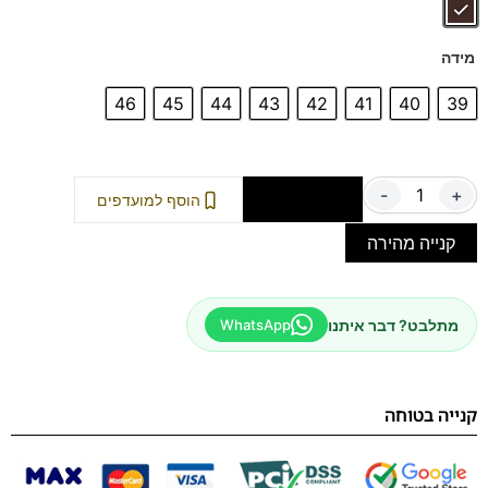
מידה
46
45
44
43
42
41
40
39
-
+
הוספה לסל
הוסף למועדפים
קנייה מהירה
מתלבט? דבר איתנו
WhatsApp
קנייה בטוחה