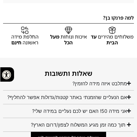
למה פרנקו בן?
משלוחים מהירים
עד
איכות ונוחות
מעל
החלפת מידה
הבית
הכל
ראשונה
חינם
שאלות ותשובות
מתלבט איזה מידה להזמין?
אם הנעליים שהזמנתי באתר קטנות/גדולות אפשר להחליף?
אני מידה 50! האם יש לכם נעליים במידה שלי?
תוך כמה זמן מגיע המשלוח לצפון/דרום הארץ?