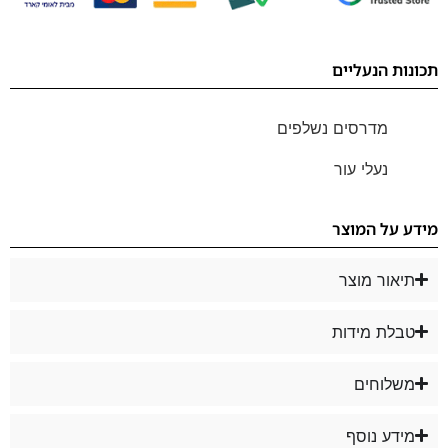
תכונות הנעליים
מדרסים נשלפים
נעלי עור
מידע על המוצר
תיאור מוצר
טבלת מידות
משלוחים
מידע נוסף