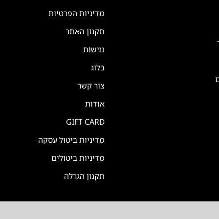
מדיניות הפרטיות
תקנון האתר
נגישות
בלוג
ם
צור קשר
אודות
GIFT CARD
מדיניות ביטול עסקה
מדיניות ביטולים
תקנון הגרלה