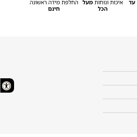
עד
איכות ונוחות
מעל
החלפת מידה ראשונה
הכל
חינם