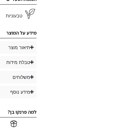
טבעוניות
מידע על המוצר
תיאור מוצר
טבלת מידות
משלוחים
מידע נוסף
למה פרנקו בן?