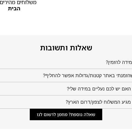
משלוחים מהירים
הבית
שאלות ותשובות
ידה להזמין?
הזמנתי באתר קטנות/גדולות אפשר להחליף?
מגיע המשלוח לצפון/דרום הארץ?
שאלה נוספת? מוזמן לרשום לנו