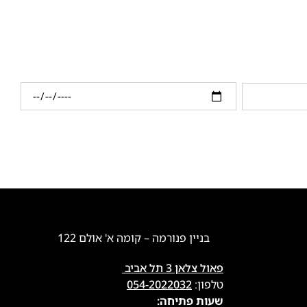
בניין פנורמה – קומה א' אולם 122
פאול צלאן 3 תל אביב
טלפון:
054-2022032
שעות פתיחה: