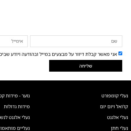
אני מאשר קבלת דיוור על מבצעים במייל ובהודעה ויודע שביכ
שליחה
נעלי קומפורט
נוער - מידות קט
קז'ואל ויום יום
מידות גדולות
נעלי אלגנט
נעלי אלגנט לנש
נעלי חתן
נעליים מותאמו