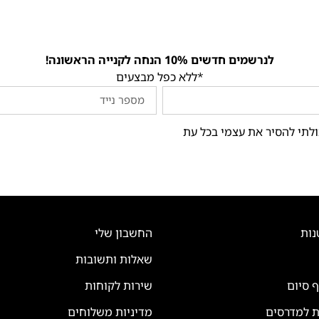
לנרשמים חדשים 10% הנחה לקנייה הראשונה!
*ללא כפל מבצעים
ולתי להסיר את עצמי בכל עת
נות
החשבון שלי
שאלות ותשובות
ף סיום
שירות לקוחות
ת למדרסים
מדיניות משלוחים