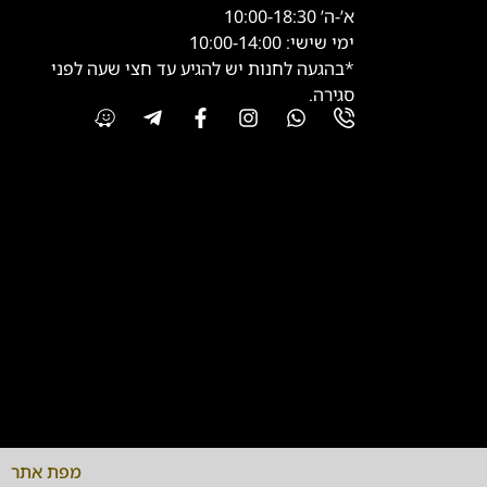
א’-ה’ 10:00-18:30
ימי שישי: 10:00-14:00
*בהגעה לחנות יש להגיע עד חצי שעה לפני
סגירה.
מפת אתר