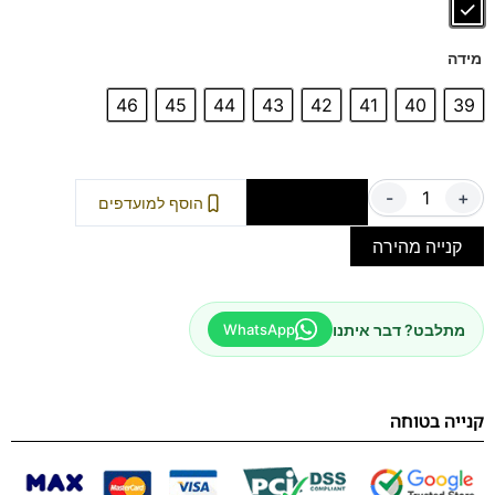
מידה
46
45
44
43
42
41
40
39
-
+
הוספה לסל
הוסף למועדפים
קנייה מהירה
מתלבט? דבר איתנו
WhatsApp
קנייה בטוחה