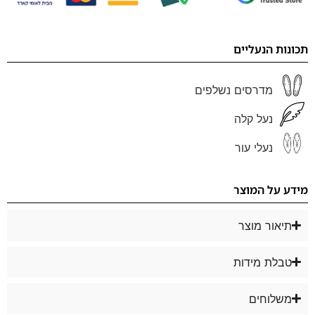
תכונות הנעליים
מדרסים נשלפים
נעל קלה
נעלי עור
מידע על המוצר
תיאור מוצר
טבלת מידות
משלוחים