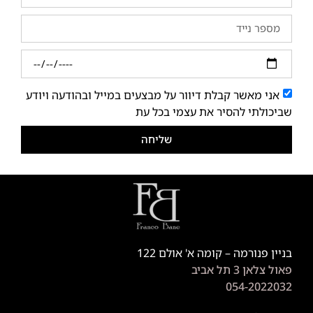
אני מאשר קבלת דיוור על מבצעים במייל ובהודעה ויודע
שביכולתי להסיר את עצמי בכל עת
שליחה
בניין פנורמה – קומה א' אולם 122
פאול צלאן 3 תל אביב
054-2022032