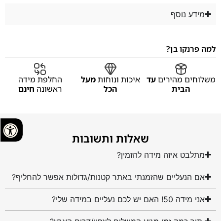
מידע נוסף
למה פרנקו בן?
משלוחים מהירים
עד
איכות ונוחות
מעל
החלפת מידה
הבית
הכל
ראשונה
חינם
שאלות ותשובות
מתלבט איזה מידה להזמין?
אם הנעליים שהזמנתי באתר קטנות/גדולות אפשר להחליף?
אני מידה 50! האם יש לכם נעליים במידה שלי?