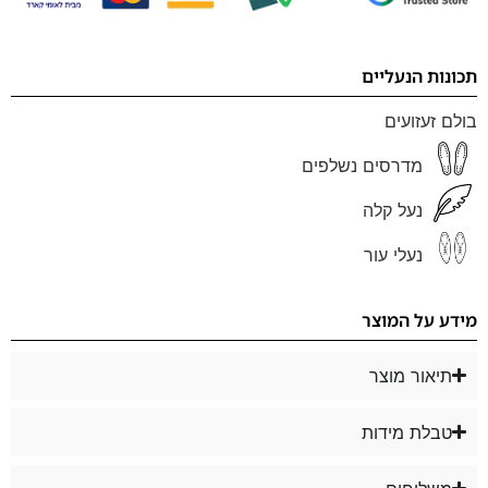
תכונות הנעליים
בולם זעזועים
מדרסים נשלפים
נעל קלה
נעלי עור
מידע על המוצר
תיאור מוצר
טבלת מידות