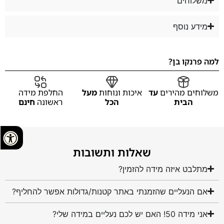
משלוחים
מידע נוסף
למה פרנקו בן?
משלוחים מהירים
עד
איכות ונוחות
מעל
החלפת מידה
הבית
הכל
ראשונה
חינם
שאלות ותשובות
מתלבט איזה מידה להזמין?
אם הנעליים שהזמנתי באתר קטנות/גדולות אפשר להחליף?
אני מידה 50! האם יש לכם נעליים במידה שלי?