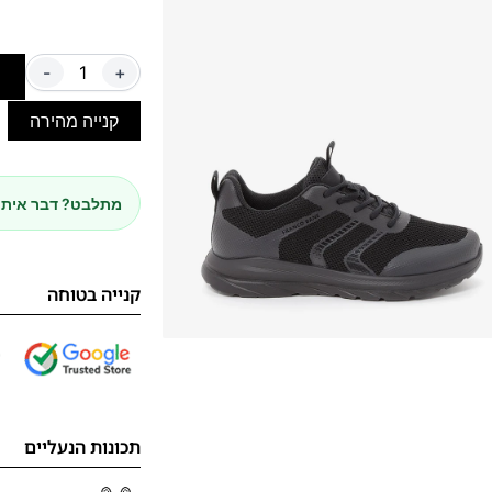
-
+
ה
קנייה מהירה
מתלבט? דבר איתנ
קנייה בטוחה
תכונות הנעליים