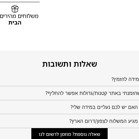
משלוחים מהירים
הבית
שאלות ותשובות
ידה להזמין?
הזמנתי באתר קטנות/גדולות אפשר להחליף?
מגיע המשלוח לצפון/דרום הארץ?
שאלה נוספת? מוזמן לרשום לנו