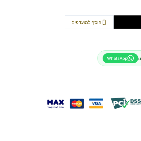
וספה לסל
הוסף למועדפים
ו
WhatsApp