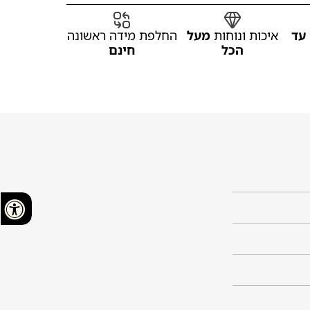
עד
איכות ונוחות
מעל
החלפת מידה ראשונה
הכל
חינם