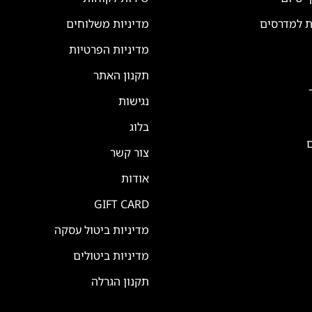
ת למדרסים
מדיניות משלוחים
מדיניות הפרטיות
תקנון האתר
נגישות
בלוג
ם
צור קשר
אודות
GIFT CARD
מדיניות ביטול עסקה
מדיניות ביטולים
תקנון הגרלה