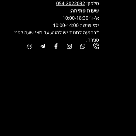
טלפון:
054-2022032
שעות פתיחה:
א’-ה’ 10:00-18:30
ימי שישי: 10:00-14:00
*בהגעה לחנות יש להגיע עד חצי שעה לפני
סגירה.