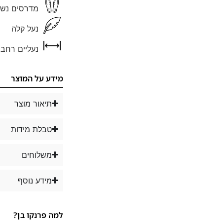
מדרסים נשל
נעל קלה
נעליים רחבו
מידע על המוצר
תיאור מוצר
טבלת מידות
משלוחים
מידע נוסף
למה פרנקו בן?