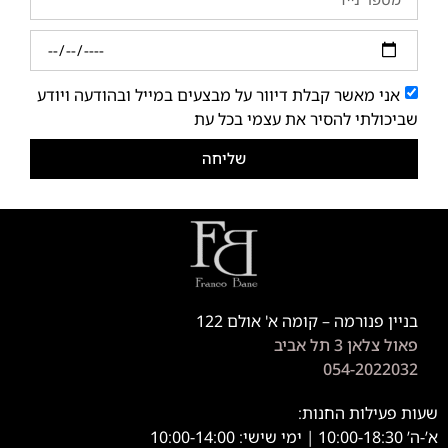
אני מאשר קבלת דיוור על מבצעים במייל ובהודעה ויודע
שביכולתי להסיר את עצמי בכל עת
שליחה
בניין פנורמה – קומה א' אולם 122
פאול צלאן 3 תל אביב
054-2022032
שעות פעילות החנות:
א’-ה’ 10:00-18:30 | ימי שישי: 10:00-14:00