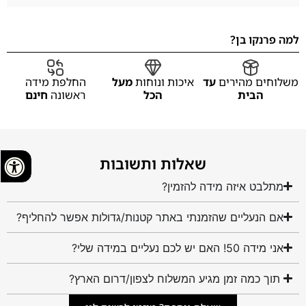
למה פרנקו בן?
משלוחים מהירים
עד
איכות ונוחות
מעל
החלפת מידה
הבית
הכל
ראשונה
חינם
שאלות ותשובות
מתלבט איזה מידה להזמין?
אם הנעליים שהזמנתי באתר קטנות/גדולות אפשר להחליף?
אני מידה 50! האם יש לכם נעליים במידה שלי?
תוך כמה זמן מגיע המשלוח לצפון/דרום הארץ?