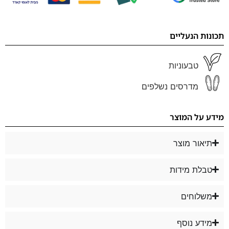
תכונות הנעליים
טבעוניות
מדרסים נשלפים
מידע על המוצר
תיאור מוצר
טבלת מידות
משלוחים
מידע נוסף