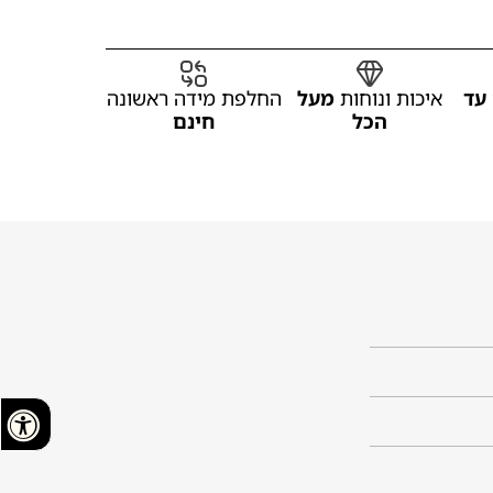
עד
איכות ונוחות
מעל
החלפת מידה ראשונה
הכל
חינם