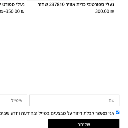
נעלי ספורטיבי כרית אוויר 237810 שחור
נעלי ספורט לגברים 
₪
–
350.00
₪
300.00
₪
אני מאשר קבלת דיוור על מבצעים במייל ובהודעה ויודע שביכ
שליחה