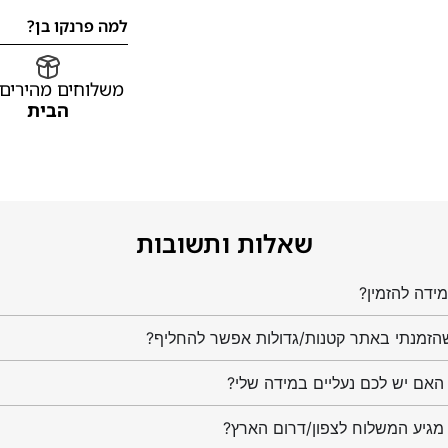
למה פרנקו בן?
משלוחים מהירים
הבית
שאלות ותשובות
ידה להזמין?
הזמנתי באתר קטנות/גדולות אפשר להחליף?
מגיע המשלוח לצפון/דרום הארץ?