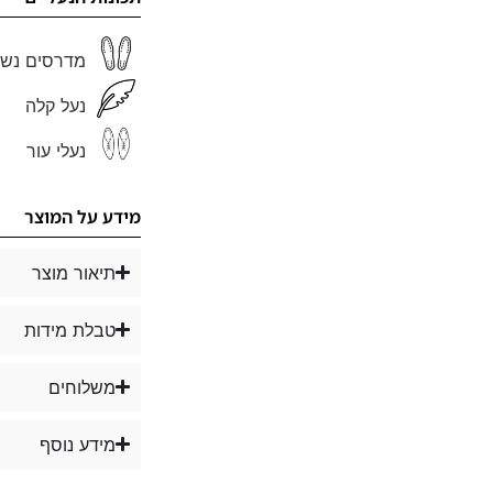
מדרסים נשל
נעל קלה
נעלי עור
מידע על המוצר
תיאור מוצר
טבלת מידות
משלוחים
מידע נוסף