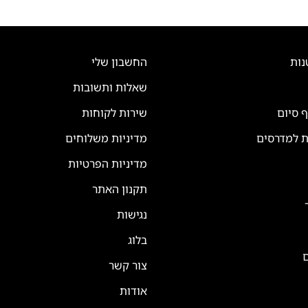
נות
החשבון שלי
שאלות ותשובות
ף סיום
שירות לקוחות
ת למדרסים
מדיניות משלוחים
מדיניות הפרטיות
תקנון האתר
נגישות
בלוג
ם
צור קשר
אודות