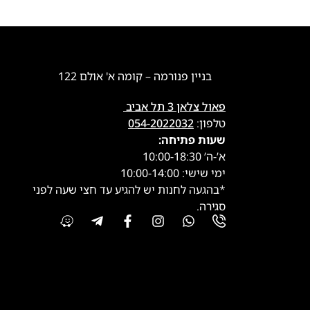
בניין פנורמה – קומה א' אולם 122
פאול צלאן 3 תל אביב
טלפון:
054-2022032
שעות פתיחה:
א’-ה’ 10:00-18:30
ימי שישי: 10:00-14:00
*בהגעה לחנות יש להגיע עד חצי שעה לפני
סגירה.