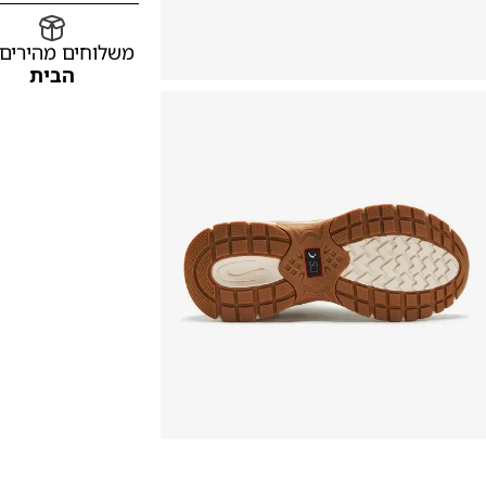
משלוחים מהירים
הבית