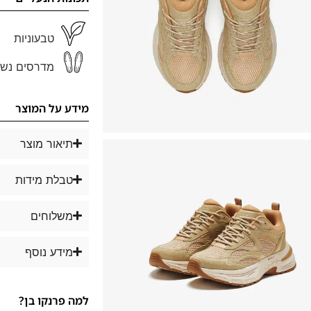
טבעוניות
מדרסים נשל
מידע על המוצר
תיאור מוצר
טבלת מידות
משלוחים
מידע נוסף
למה פרנקו בן?