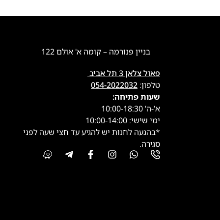
בניין פנורמה – קומה א' אולם 122
פאול צלאן 3 תל אביב
טלפון:
054-2022032
שעות פתיחה:
א’-ה’ 10:00-18:30
ימי שישי: 10:00-14:00
*בהגעה לחנות יש להגיע עד חצי שעה לפני
סגירה.