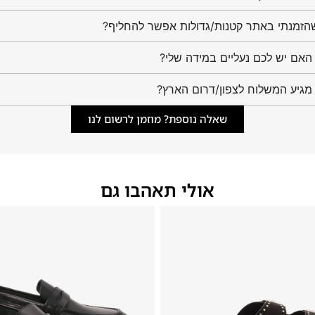
הזמנתי באתר קטנות/גדולות אפשר להחליף?
מגיע המשלוח לצפון/דרום הארץ?
שאלה נוספת? מוזמן לרשום לנו
אולי תאהבו גם