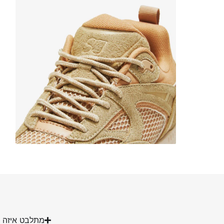
מתלבט איזה מ