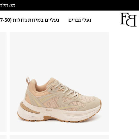
משתלם להתחד
נעלי גברים
נעליים במידות גדולות (47-50)