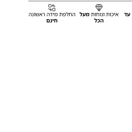
עד
איכות ונוחות
מעל
החלפת מידה ראשונה
הכל
חינם