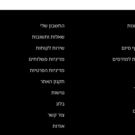
נות
החשבון שלי
שאלות ותשובות
ף סיום
שירות לקוחות
ת למדרסים
מדיניות משלוחים
מדיניות הפרטיות
תקנון האתר
נגישות
בלוג
ם
צור קשר
אודות