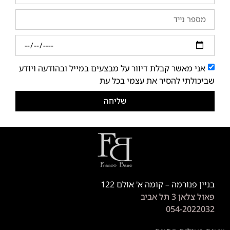
אני מאשר קבלת דיוור על מבצעים במייל ובהודעה ויודע
שביכולתי להסיר את עצמי בכל עת
שליחה
בניין פנורמה – קומה א' אולם 122
פאול צלאן 3 תל אביב
054-2022032