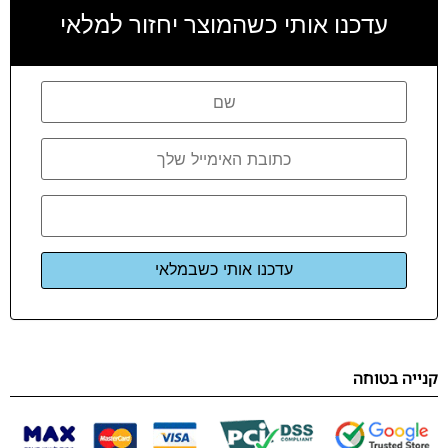
עדכנו אותי כשהמוצר יחזור למלאי
עדכנו אותי כשבמלאי
קנייה בטוחה