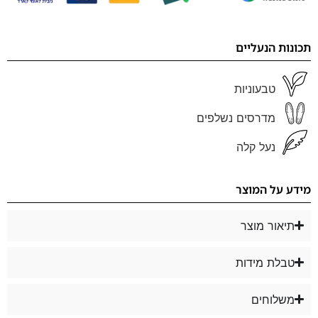
תכונות הנעליים
טבעוניות
מדרסים נשלפים
נעל קלה
מידע על המוצר
תיאור מוצר
טבלת מידות
משלוחים