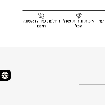
עד
איכות ונוחות
מעל
החלפת מידה ראשונה
הכל
חינם