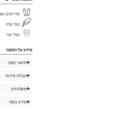
מדרסים נשל
נעל קלה
נעלי עור
מידע על המוצר
תיאור מוצר
טבלת מידות
משלוחים
מידע נוסף