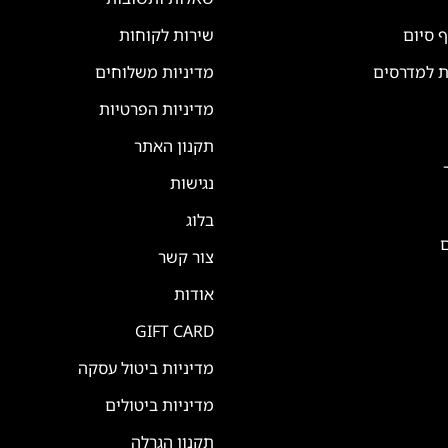
ף סיום
שירות לקוחות
ת למדרסים
מדיניות משלוחים
מדיניות הפרטיות
תקנון האתר
נגישות
בלוג
ם
צור קשר
אודות
GIFT CARD
מדיניות ביטול עסקה
מדיניות ביטולים
תקנון הגרלה