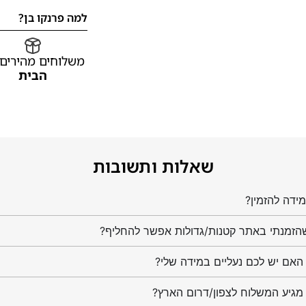
למה פרנקו בן?
משלוחים מהירים
הבית
שאלות ותשובות
ידה להזמין?
הזמנתי באתר קטנות/גדולות אפשר להחליף?
מגיע המשלוח לצפון/דרום הארץ?