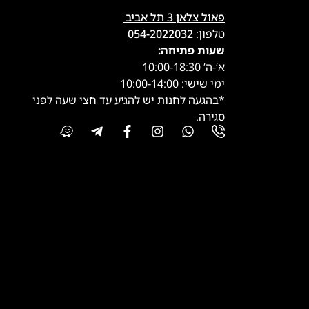
פאול צלאן 3 תל אביב
טלפון:
054-2022032
שעות פתיחה:
א’-ה’ 10:00-18:30
ימי שישי: 10:00-14:00
*בהגעה לחנות יש להגיע עד חצי שעה לפני
סגירה.