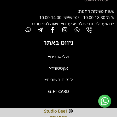
שעות פעילות החנות:
א’-ה’ 10:00-18:30 | ימי שישי: 10:00-14:00
*בהגעה לחנות יש להגיע עד חצי שעה לפני סגירה.
ניווט באתר
נעלי גברים
אקססוריז
צוות השירות
💬
זמינים עכשיו
לינקים חשובים
GIFT CARD
Studio Bee1