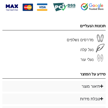
תכונות הנעליים
מדרסים נשלפים
נעל קלה
נעלי עור
מידע על המוצר
תיאור מוצר
טבלת מידות