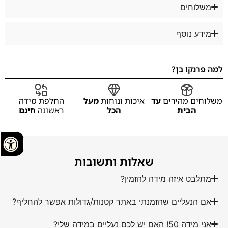
משלוחים
מידע נוסף
למה פרנקו בן?
משלוחים מהירים
עד
איכות ונוחות
מעל
החלפת מידה
הבית
הכל
ראשונה
חינם
שאלות ותשובות
מתלבט איזה מידה להזמין?
אם הנעליים שהזמנתי באתר קטנות/גדולות אפשר להחליף?
אני מידה 50! האם יש לכם נעליים במידה שלי?