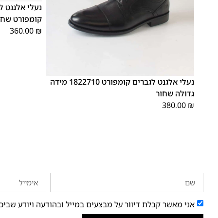
קומפורט שחו
360.00
₪
48
47
נעלי אלגנט לגברים קומפורט 1822710 מידה
גדולה שחור
380.00
₪
אני מאשר קבלת דיוור על מבצעים במייל ובהודעה ויודע שביכ