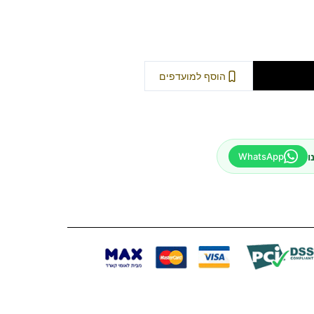
וספה לסל
הוסף למועדפים
ו
WhatsApp