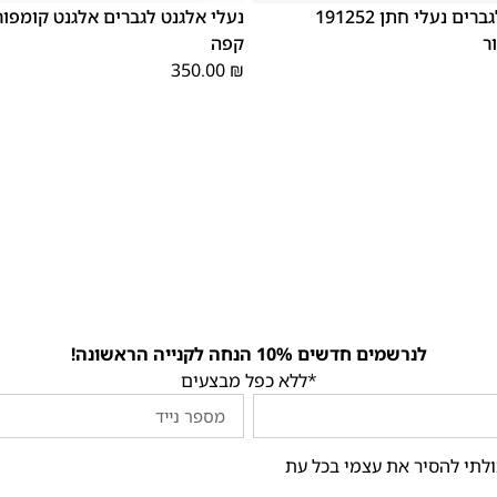
נעלי אלגנט לגברים נעלי חתן 191252
ר
קפה
350.00
₪
לנרשמים חדשים 10% הנחה לקנייה הראשונה!
*ללא כפל מבצעים
ולתי להסיר את עצמי בכל עת