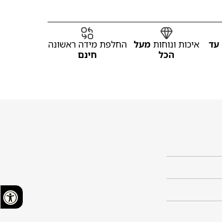
עד
איכות ונוחות
מעל
החלפת מידה ראשונה
הכל
חינם