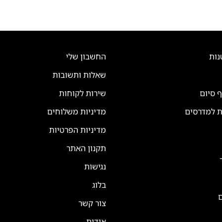
נות
החשבון שלי
שאלות ותשובות
ף סיום
שירות לקוחות
ת למדרסים
מדיניות משלוחים
מדיניות הפרטיות
תקנון האתר
נגישות
בלוג
ם
צור קשר
אודות