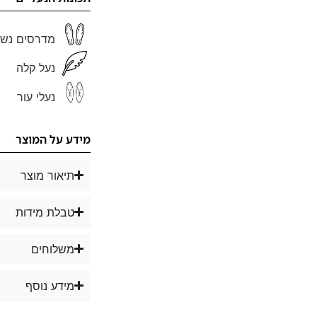
מדרסים נשל
נעל קלה
נעלי עור
מידע על המוצר
תיאור מוצר
טבלת מידות
משלוחים
מידע נוסף