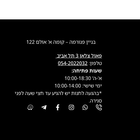
בניין פנורמה – קומה א' אולם 122
פאול צלאן 3 תל אביב
טלפון:
054-2022032
שעות פתיחה:
א’-ה’ 10:00-18:30
ימי שישי: 10:00-14:00
*בהגעה לחנות יש להגיע עד חצי שעה לפני
סגירה.