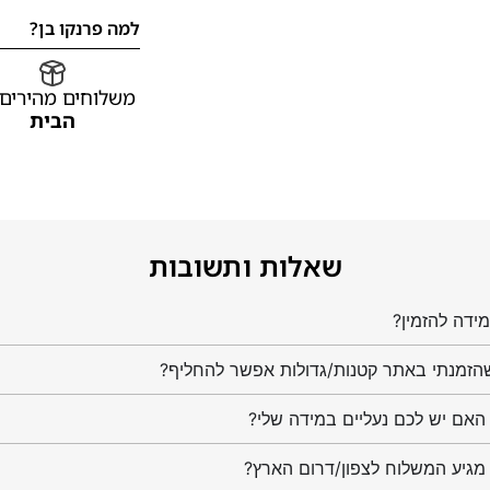
למה פרנקו בן?
משלוחים מהירים
הבית
שאלות ותשובות
ידה להזמין?
הזמנתי באתר קטנות/גדולות אפשר להחליף?
מגיע המשלוח לצפון/דרום הארץ?