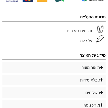
תכונות הנעליים
מדרסים נשלפים
נעל קלה
מידע על המוצר
תיאור מוצר
טבלת מידות
משלוחים
מידע נוסף