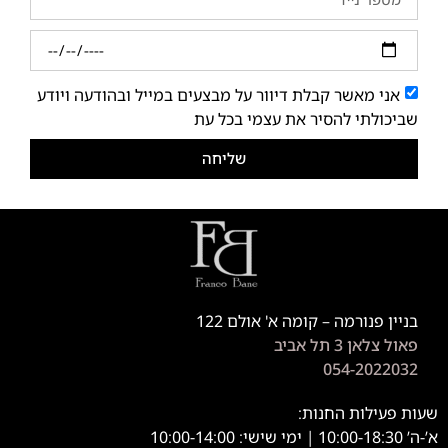
אני מאשר קבלת דיוור על מבצעים במייל ובהודעה ויודע
שביכולתי להסיר את עצמי בכל עת
שליחה
בניין פנורמה – קומה א' אולם 122
פאול צלאן 3 תל אביב
054-2022032
שעות פעילות החנות:
א’-ה’ 10:00-18:30 | ימי שישי: 10:00-14:00