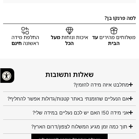
למה פרנקו בן?
משלוחים מהירים
עד
איכות ונוחות
מעל
החלפת מידה
הבית
הכל
ראשונה
חינם
שאלות ותשובות
מתלבט איזה מידה להזמין?
אם הנעליים שהזמנתי באתר קטנות/גדולות אפשר להחליף?
אני מידה 50! האם יש לכם נעליים במידה שלי?
תוך כמה זמן מגיע המשלוח לצפון/דרום הארץ?