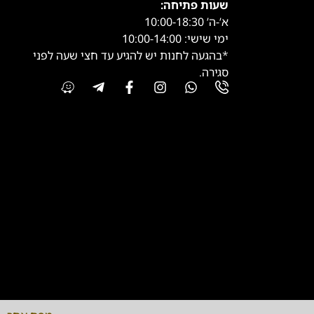
שעות פתיחה:
א’-ה’ 10:00-18:30
ימי שישי: 10:00-14:00
*בהגעה לחנות יש להגיע עד חצי שעה לפני
סגירה.