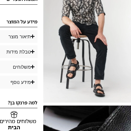
מידע על המוצר
תיאור מוצר
טבלת מידות
משלוחים
מידע נוסף
למה פרנקו בן?
משלוחים מהירים
הבית