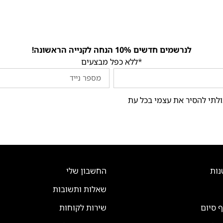
לנרשמים חדשים 10% הנחה לקנייה הראשונה!
*ללא כפל מבצעים
ולתי להסיר את עצמי בכל עת
נות
החשבון שלי
שאלות ותשובות
ף סיום
שירות לקוחות