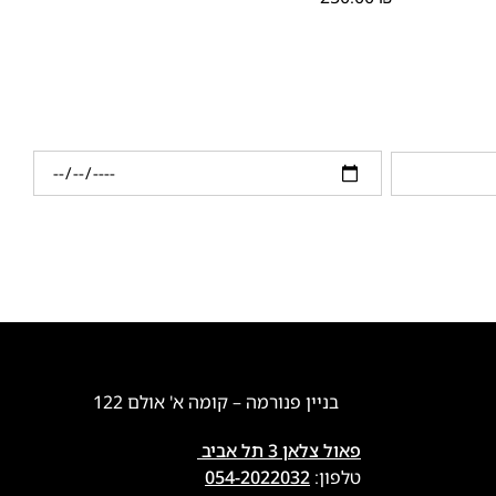
בניין פנורמה – קומה א' אולם 122
פאול צלאן 3 תל אביב
טלפון:
054-2022032