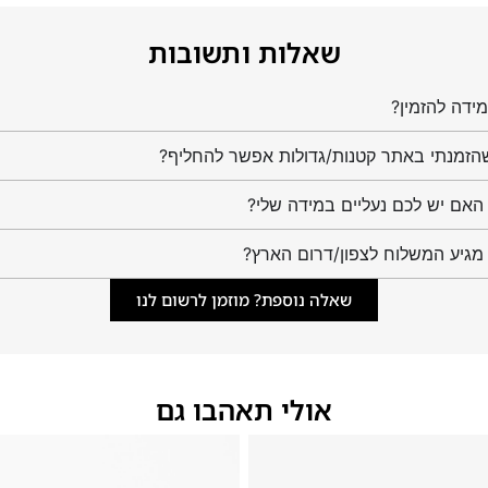
שאלות ותשובות
ידה להזמין?
הזמנתי באתר קטנות/גדולות אפשר להחליף?
מגיע המשלוח לצפון/דרום הארץ?
שאלה נוספת? מוזמן לרשום לנו
אולי תאהבו גם