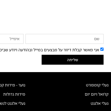
אני מאשר קבלת דיוור על מבצעים במייל ובהודעה ויודע שביכ
שליחה
נעלי קומפורט
נוער - מידות קט
קז'ואל ויום יום
מידות גדולות
נעלי אלגנט
נעלי אלגנט לנש