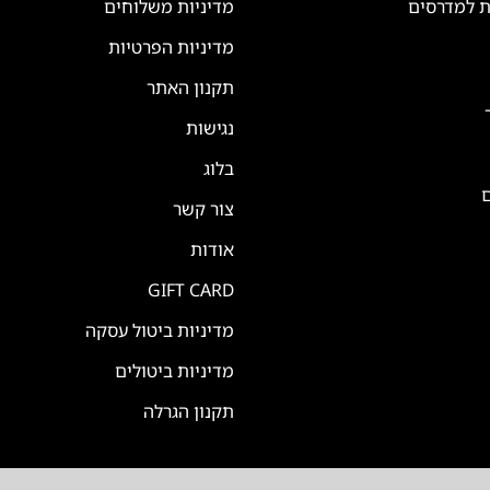
ת למדרסים
מדיניות משלוחים
מדיניות הפרטיות
תקנון האתר
נגישות
בלוג
ם
צור קשר
אודות
GIFT CARD
מדיניות ביטול עסקה
מדיניות ביטולים
תקנון הגרלה