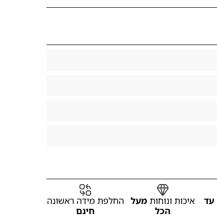
עד
איכות ונוחות
מעל
החלפת מידה ראשונה
הכל
חינם