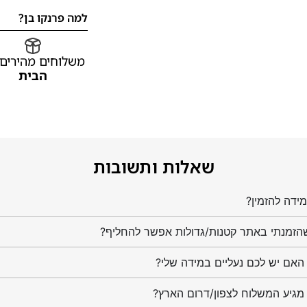
למה פרנקו בן?
משלוחים מהירים
הבית
שאלות ותשובות
ידה להזמין?
הזמנתי באתר קטנות/גדולות אפשר להחליף?
מגיע המשלוח לצפון/דרום הארץ?