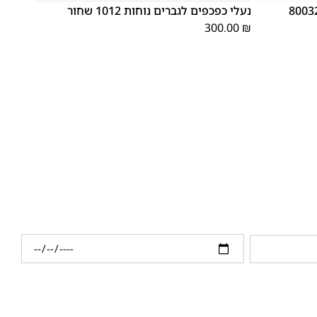
נעלי כפכפים לגברים נוחות 1012 שחור
300.00
₪