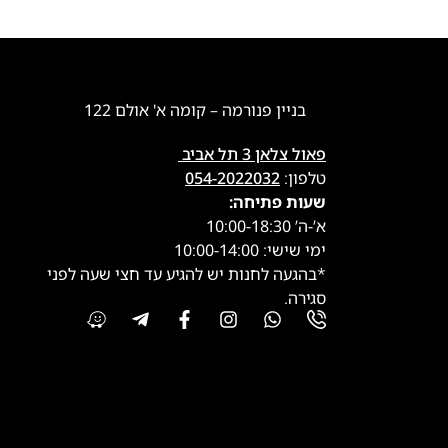
בניין פנורמה – קומה א' אולם 122
פאול צלאן 3 תל אביב
טלפון:
054-2022032
שעות פתיחה:
א’-ה’ 10:00-18:30
ימי שישי: 10:00-14:00
*בהגעה לחנות יש להגיע עד חצי שעה לפני
סגירה.