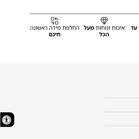
עד
איכות ונוחות
מעל
החלפת מידה ראשונה
הכל
חינם