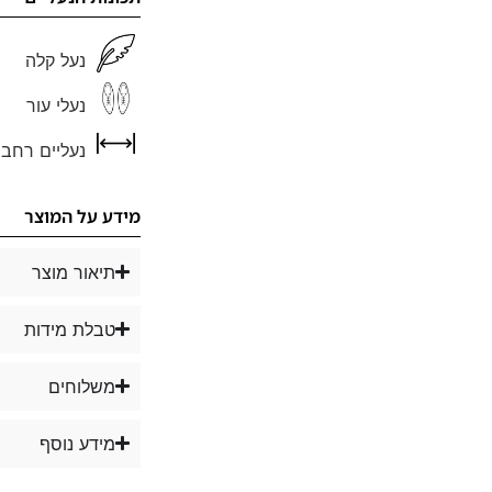
נעל קלה
נעלי עור
נעליים רחבו
מידע על המוצר
תיאור מוצר
טבלת מידות
משלוחים
מידע נוסף