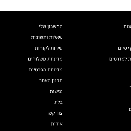
נות
החשבון שלי
שאלות ותשובות
ף סיום
שירות לקוחות
ת למדרסים
מדיניות משלוחים
מדיניות הפרטיות
תקנון האתר
נגישות
בלוג
ם
צור קשר
אודות