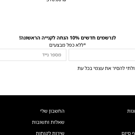
לנרשמים חדשים 10% הנחה לקנייה הראשונה!
*ללא כפל מבצעים
ולתי להסיר את עצמי בכל עת
נות
החשבון שלי
שאלות ותשובות
ף סיום
שירות לקוחות