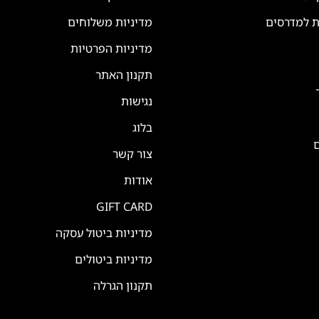
ת למדרסים
מדיניות משלוחים
מדיניות הפרטיות
תקנון האתר
נגישות
בלוג
ם
צור קשר
אודות
GIFT CARD
מדיניות ביטול עסקה
מדיניות ביטולים
תקנון הגרלה