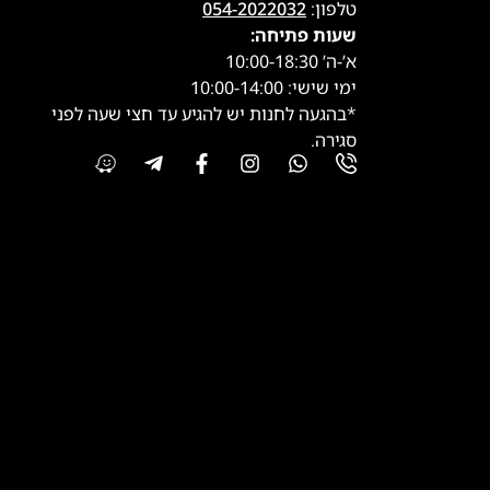
טלפון:
054-2022032
שעות פתיחה:
א’-ה’ 10:00-18:30
ימי שישי: 10:00-14:00
*בהגעה לחנות יש להגיע עד חצי שעה לפני
סגירה.