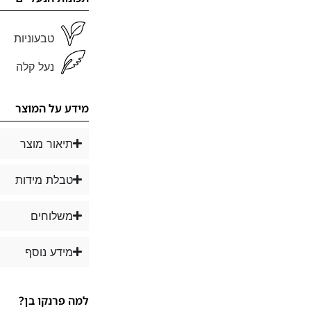
טבעוניות
נעל קלה
מידע על המוצר
תיאור מוצר
טבלת מידות
משלוחים
מידע נוסף
למה פרנקו בן?