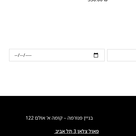
בניין פנורמה – קומה א' אולם 122
פאול צלאן 3 תל אביב