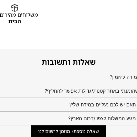
משלוחים מהירים
הבית
שאלות ותשובות
ידה להזמין?
הזמנתי באתר קטנות/גדולות אפשר להחליף?
מגיע המשלוח לצפון/דרום הארץ?
שאלה נוספת? מוזמן לרשום לנו