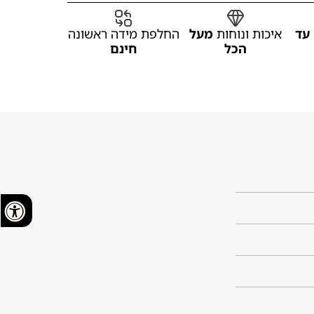
עד
איכות ונוחות
מעל
החלפת מידה ראשונה
הכל
חינם