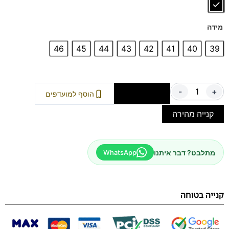
מידה
46
45
44
43
42
41
40
39
-
+
הוספה לסל
הוסף למועדפים
קנייה מהירה
מתלבט? דבר איתנו
WhatsApp
קנייה בטוחה