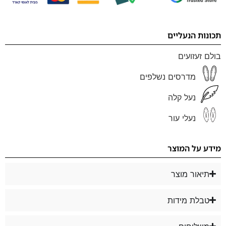
תכונות הנעליים
בולם זעזועים
מדרסים נשלפים
נעל קלה
נעלי עור
מידע על המוצר
תיאור מוצר
טבלת מידות