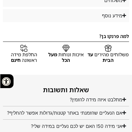
משלוחים
מידע נוסף
למה פרנקו בן?
משלוחים מהירים
עד
איכות ונוחות
מעל
החלפת מידה
הבית
הכל
ראשונה
חינם
שאלות ותשובות
מתלבט איזה מידה להזמין?
אם הנעליים שהזמנתי באתר קטנות/גדולות אפשר להחליף?
אני מידה 50! האם יש לכם נעליים במידה שלי?