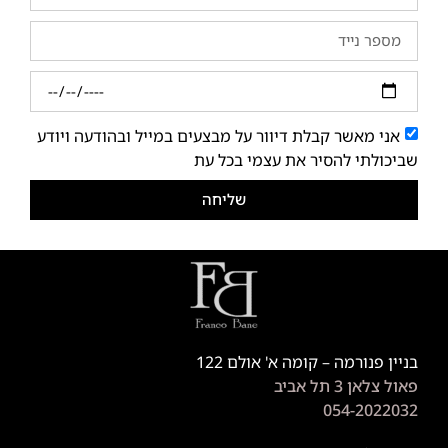
אני מאשר קבלת דיוור על מבצעים במייל ובהודעה ויודע
שביכולתי להסיר את עצמי בכל עת
שליחה
בניין פנורמה – קומה א' אולם 122
פאול צלאן 3 תל אביב
054-2022032