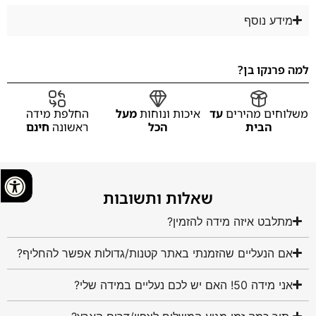
מידע נוסף
למה פרנקו בן?
משלוחים מהירים
עד
איכות ונוחות
מעל
החלפת מידה
הבית
הכל
ראשונה
חינם
שאלות ותשובות
מתלבט איזה מידה להזמין?
אם הנעליים שהזמנתי באתר קטנות/גדולות אפשר להחליף?
אני מידה 50! האם יש לכם נעליים במידה שלי?