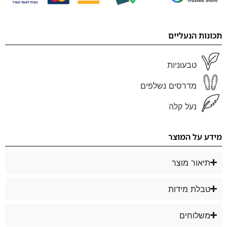
תכונות הנעליים
טבעוניות
מדרסים נשלפים
נעל קלה
מידע על המוצר
תיאור מוצר
טבלת מידות
משלוחים