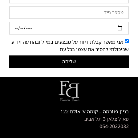
אני מאשר קבלת דיוור על מבצעים במייל ובהודעה ויודע
שביכולתי להסיר את עצמי בכל עת
שליחה
בניין פנורמה – קומה א' אולם 122
פאול צלאן 3 תל אביב
054-2022032