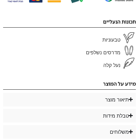
תכונות הנעליים
טבעוניות
מדרסים נשלפים
נעל קלה
מידע על המוצר
תיאור מוצר
טבלת מידות
משלוחים