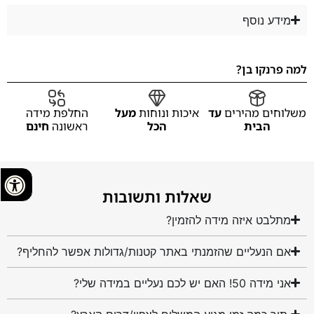
מידע נוסף
למה פרנקו בן?
משלוחים מהירים
עד
איכות ונוחות
מעל
החלפת מידה
הבית
הכל
ראשונה
חינם
שאלות ותשובות
מתלבט איזה מידה להזמין?
אם הנעליים שהזמנתי באתר קטנות/גדולות אפשר להחליף?
אני מידה 50! האם יש לכם נעליים במידה שלי?