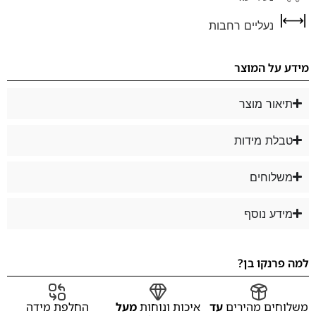
נעליים רחבות
מידע על המוצר
תיאור מוצר
טבלת מידות
משלוחים
מידע נוסף
למה פרנקו בן?
משלוחים מהירים
עד
איכות ונוחות
מעל
החלפת מידה