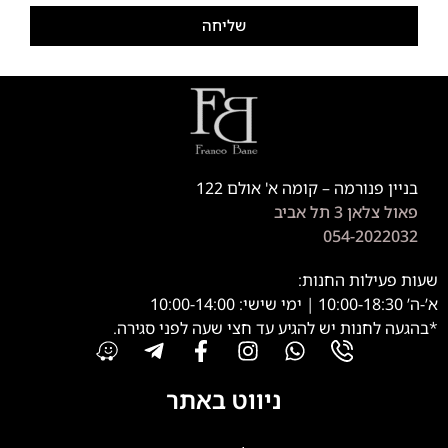
שליחה
בניין פנורמה – קומה א' אולם 122
פאול צלאן 3 תל אביב
054-2022032
שעות פעילות החנות:
א’-ה’ 10:00-18:30 | ימי שישי: 10:00-14:00
*בהגעה לחנות יש להגיע עד חצי שעה לפני סגירה.
ניווט באתר