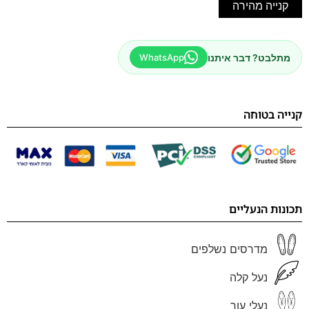
קנייה מהירה
מתלבט? דבר איתנו
WhatsApp
קנייה בטוחה
תכונות הנעליים
מדרסים נשלפים
נעל קלה
נעלי עור