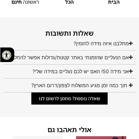
הבית
הכל
ראשונה
חינם
שאלות ותשובות
מתלבט איזה מידה להזמין?
אם הנעליים שהזמנתי באתר קטנות/גדולות אפשר להחליף?
אני מידה 50! האם יש לכם נעליים במידה שלי?
תוך כמה זמן מגיע המשלוח לצפון/דרום הארץ?
שאלה נוספת? מוזמן לרשום לנו
אולי תאהבו גם